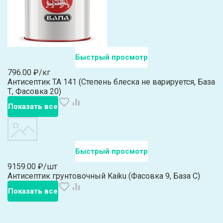
Быстрый просмотр
796.00 ₽/кг
Антисептик ТА 141 (Степень блеска не варируется, База
Т, Фасовка 20)
Показать все
Быстрый просмотр
9159.00 ₽/шт
Антисептик грунтовочный Kaiku (Фасовка 9, База C)
Показать все