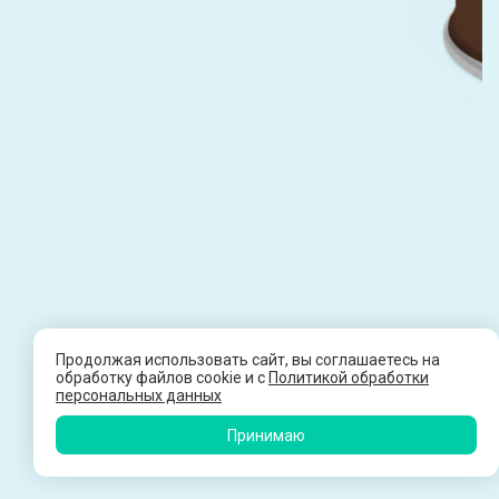
Продолжая использовать сайт, вы соглашаетесь на
обработку файлов cookie и c
Политикой обработки
персональных данных
Принимаю