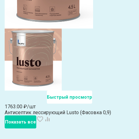
Быстрый просмотр
1763.00 ₽/шт
Антисептик лессирующий Lusto (Фасовка 0,9)
Показать все