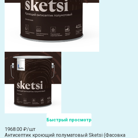
Быстрый просмотр
1968.00 ₽/шт
Антисептик кроющий полуматовый Sketsi (Фасовка