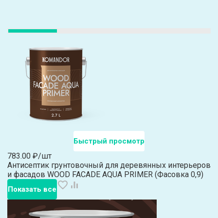
Быстрый просмотр
783.00 ₽/шт
Антисептик грунтовочный для деревянных интерьеров
и фасадов WOOD FACADE AQUA PRIMER (Фасовка 0,9)
Показать все