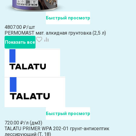
Быстрый просмотр
4807.00 ₽/шт
PERMOMAST мат. алкидная грунтовка (2,5 л)
Показать все
Быстрый просмотр
720.00 ₽/л (дм3)
TALATU PRIMER WPA 202-01 грунт-антисептик
лессирующий (Т, 18)