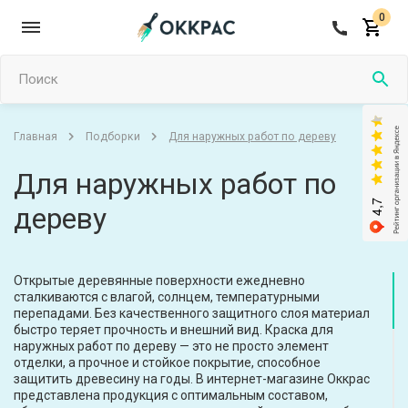
0
Поиск
Для наружных работ по дереву
Главная
Подборки
Для наружных работ по
дереву
Открытые деревянные поверхности ежедневно
сталкиваются с влагой, солнцем, температурными
перепадами. Без качественного защитного слоя материал
быстро теряет прочность и внешний вид. Краска для
наружных работ по дереву — это не просто элемент
отделки, а прочное и стойкое покрытие, способное
защитить древесину на годы. В интернет-магазине Оккрас
представлена продукция с оптимальным составом,