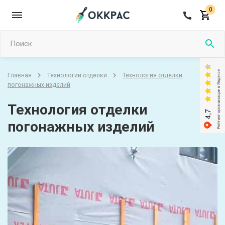
0
Поиск
Технология отделки
Главная
Технологии отделки
погонажных изделий
Технология отделки
погонажных изделий