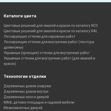
Каталоги цвета
Цветовые решений для эмалей и красок по каталогу NCS
Цветовые решений для эмалей и красок по каталогу RAL
Лессирующие оттенки для наружных работ
Лессирующие оттенки для внутренних работ (текстура
древесины)
Укрывные (кроющие) оттенки для внутренних работ
Укрывные оттенки для внутренних работ (для эмалей и
красок)
Технологии отделки
Деревянных домов снаружи
Деревянных домов внутри
Деревянных окон и дверей
МАФ, детских площадок и садовой мебели
Межкомнатных дверей