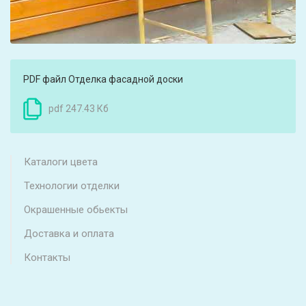
PDF файл Отделка фасадной доски
pdf 247.43 Кб
Каталоги цвета
Технологии отделки
Окрашенные обьекты
Доставка и оплата
Контакты