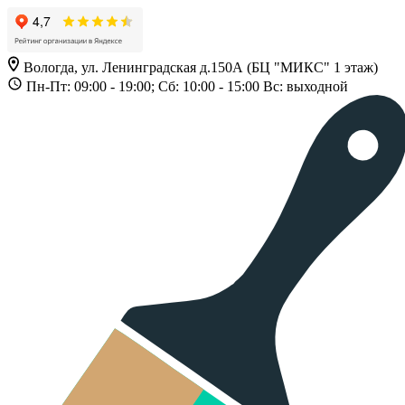
Вологда, ул. Ленинградская д.150А (БЦ "МИКС" 1 этаж)
Пн-Пт: 09:00 - 19:00; Сб: 10:00 - 15:00 Вс: выходной