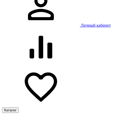
Личный кабинет
Каталог