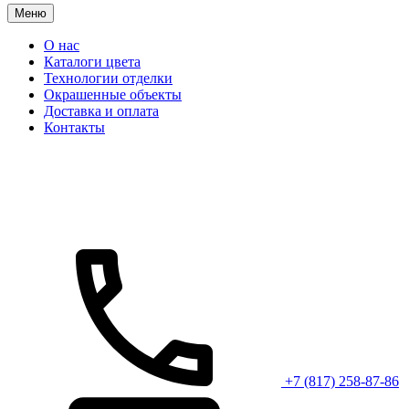
Меню
О нас
Каталоги цвета
Технологии отделки
Окрашенные объекты
Доставка и оплата
Контакты
+7 (817) 258-87-86