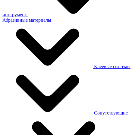
инструмент
Абразивные материалы
Клеевые системы
Сопутствующие