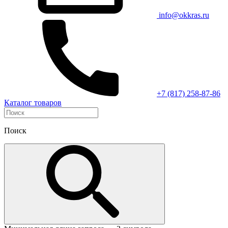
info@okkras.ru
+7 (817) 258-87-86
Каталог товаров
Поиск