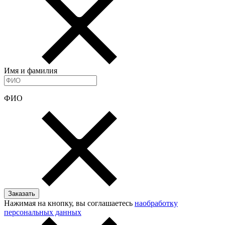
Имя и фамилия
ФИО
Нажимая на кнопку, вы соглашаетесь
наобработку
персональных данных