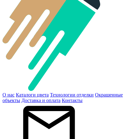
О нас
Каталоги цвета
Технологии отделки
Окрашенные
объекты
Доставка и оплата
Контакты