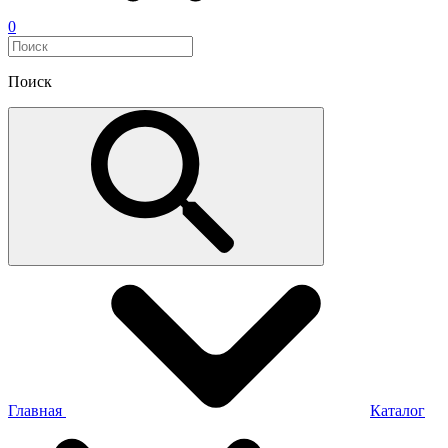
0
Поиск
Главная
Каталог