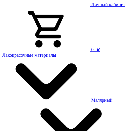
Личный кабинет
0
₽
Лакокрасочные материалы
Малярный