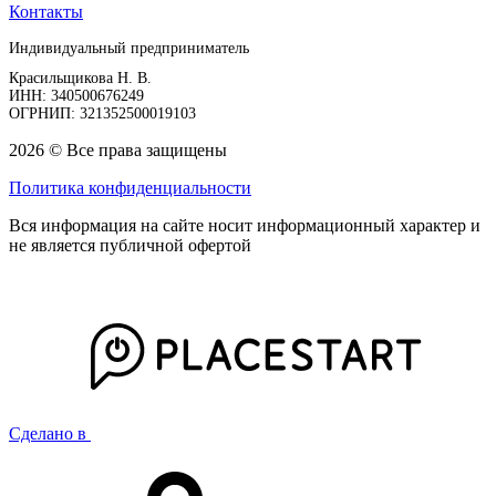
Контакты
Индивидуальный предприниматель
Красильщикова Н. В.
ИНН: 340500676249
ОГРНИП: 321352500019103
2026 © Все права защищены
Политика конфиденциальности
Вся информация на сайте носит информационный характер и
не является публичной офертой
Сделано в