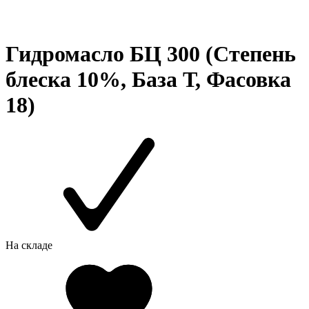
Гидромасло БЦ 300 (Степень
блеска 10%, База Т, Фасовка
18)
На складе