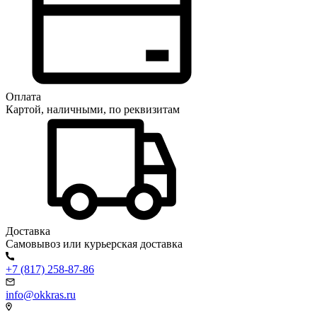
Оплата
Картой, наличными, по реквизитам
Доставка
Самовывоз или курьерская доставка
+7 (817) 258-87-86
info@okkras.ru