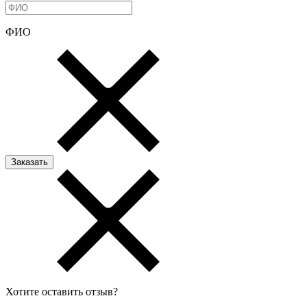
ФИО
Хотите оставить отзыв?