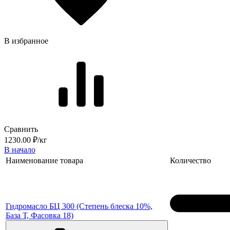
В избранное
Сравнить
1230.00 ₽/кг
В начало
Наименование товара
Количество
Гидромасло БЦ 300 (Степень блеска 10%,
База Т, Фасовка 18)