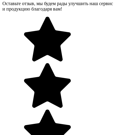
Оставьте отзыв, мы будем рады улучшить наш сервис
и продукцию благодаря вам!