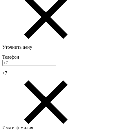
Уточнить цену
Телефон
+7___ _______
Имя и фамилия