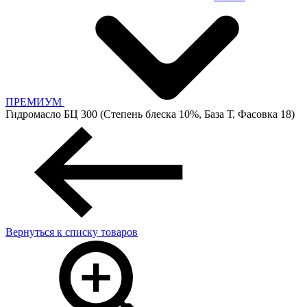
ПРЕМИУМ
Гидромасло БЦ 300 (Степень блеска 10%, База Т, Фасовка 18)
Вернуться к списку товаров