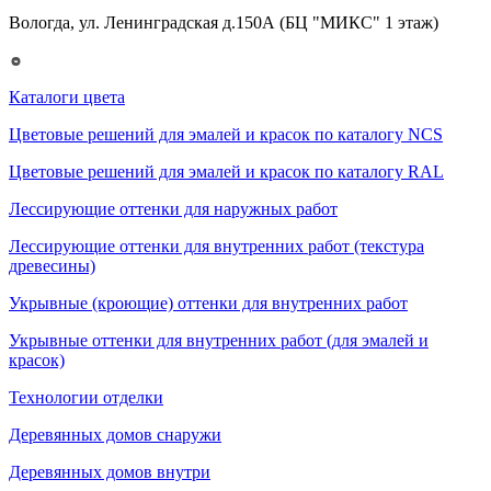
Вологда, ул. Ленинградская д.150А (БЦ "МИКС" 1 этаж)
Каталоги цвета
Цветовые решений для эмалей и красок по каталогу NCS
Цветовые решений для эмалей и красок по каталогу RAL
Лессирующие оттенки для наружных работ
Лессирующие оттенки для внутренних работ (текстура
древесины)
Укрывные (кроющие) оттенки для внутренних работ
Укрывные оттенки для внутренних работ (для эмалей и
красок)
Технологии отделки
Деревянных домов снаружи
Деревянных домов внутри