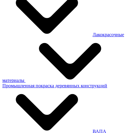
Лакокрасочные
материалы
Промышленная покраска деревянных конструкций
ВАПА