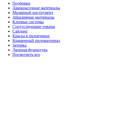
Подборки
Лакокрасочные материалы
Малярный инструмент
Абразивные материалы
Клеевые системы
Сопутствующие товары
Сайдинг
Краска в балончиках
Крашенный пиломатериал
Затирка
Дверная фурнитура
Посмотреть все