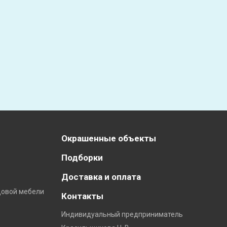
Окрашенные объекты
Подборки
Доставка и оплата
довой мебели
Контакты
Индивидуальный предприниматель