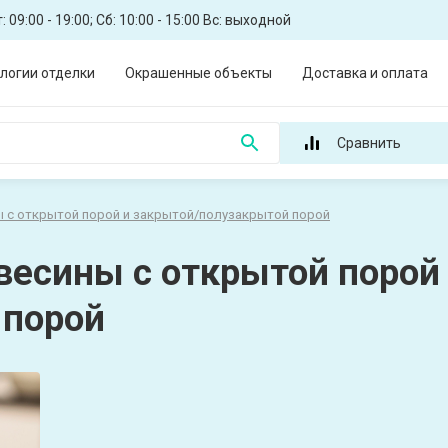
: 09:00 - 19:00; Сб: 10:00 - 15:00 Вс: выходной
логии отделки
Окрашенные объекты
Доставка и оплата
Сравнить
ы с открытой порой и закрытой/полузакрытой порой
весины с открытой порой
 порой