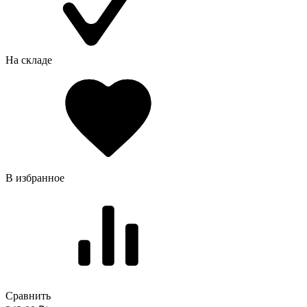
На складе
В избранное
Сравнить