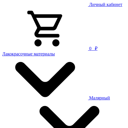
Личный кабинет
0
₽
Лакокрасочные материалы
Малярный