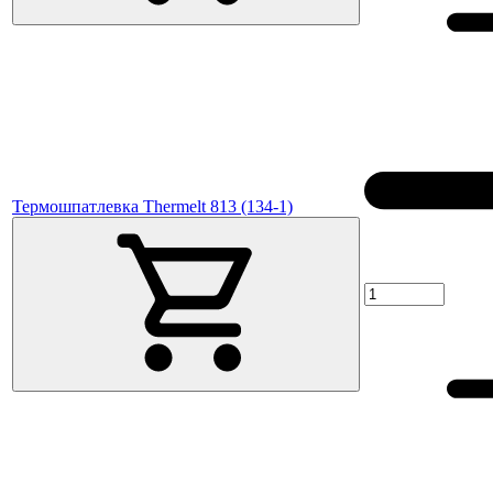
Термошпатлевка Thermelt 813 (134-1)