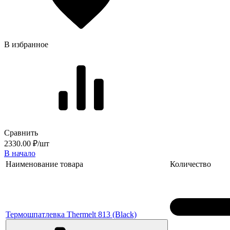
В избранное
Сравнить
2330.00 ₽/шт
В начало
Наименование товара
Количество
Термошпатлевка Thermelt 813 (Black)