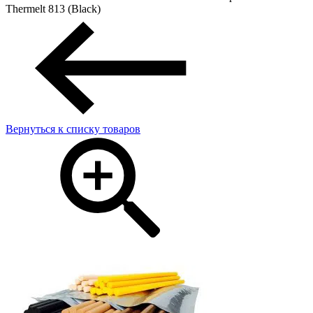
Thermelt 813 (Black)
Вернуться к списку товаров