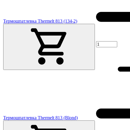
Термошпатлевка Thermelt 813 (134-2)
Термошпатлевка Thermelt 813 (Blond)