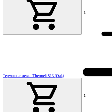
Термошпатлевка Thermelt 813 (Oak)