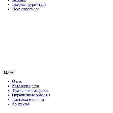
Дверная фурнитура
Посмотреть все
Меню
О нас
Каталоги цвета
Технологии отделки
Окрашенные объекты
Доставка и оплата
Контакты