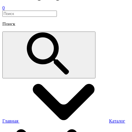
0
Поиск
Главная
Каталог