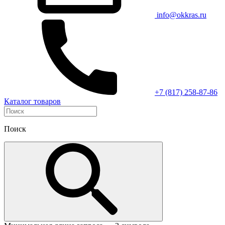
info@okkras.ru
+7 (817) 258-87-86
Каталог товаров
Поиск