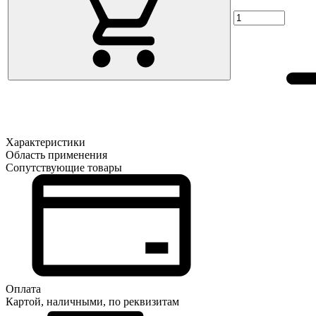
Характеристики
Область применения
Сопутствующие товары
Оплата
Картой, наличными, по реквизитам