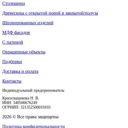
Столешниц
Древесины с открытой порой и закрытой/полуза
Шпонированных изделий
МДФ фасадов
С патиной
Окрашенные объекты
Подборки
Доставка и оплата
Контакты
Индивидуальный предприниматель
Красильщикова Н. В.
ИНН: 340500676249
ОГРНИП: 321352500019103
2026 © Все права защищены
Политика конфиденциальности