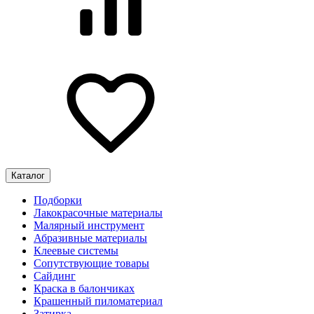
Каталог
Подборки
Лакокрасочные материалы
Малярный инструмент
Абразивные материалы
Клеевые системы
Сопутствующие товары
Сайдинг
Краска в балончиках
Крашенный пиломатериал
Затирка