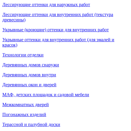
Лессирующие оттенки для наружных работ
Лессирующие оттенки для внутренних работ (текстура
древесины)
Укрывные (кроющие) оттенки для внутренних работ
Укрывные оттенки для внутренних работ (для эмалей и
красок)
Технологии отделки
Деревянных домов снаружи
Деревянных домов внутри
Деревянных окон и дверей
МАФ, детских площадок и садовой мебели
Межкомнатных дверей
Погонажных изделий
Терассной и палубной доски