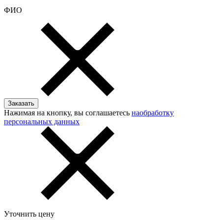
ФИО
Нажимая на кнопку, вы соглашаетесь
наобработку
персональных данных
Уточнить цену