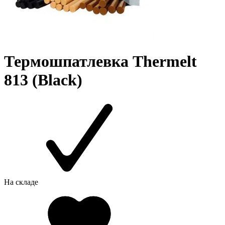
Термошпатлевка Thermelt
813 (Black)
На складе