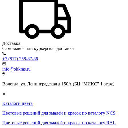
Доставка
Самовывоз или курьерская доставка
+7 (817) 258-87-86
info@okkras.ru
Вологда, ул. Ленинградская д.150А (БЦ "МИКС" 1 этаж)
Каталоги цвета
Цветовые решений для эмалей и красок по каталогу NCS
Цветовые решений для эмалей и красок по каталогу RAL