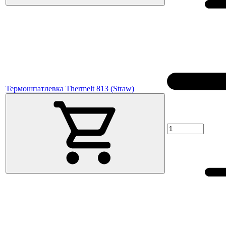
Термошпатлевка Thermelt 813 (Straw)