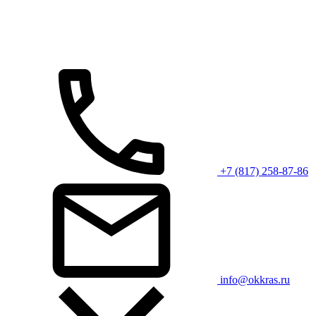
+7 (817) 258-87-86
info@okkras.ru