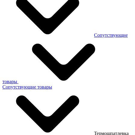
Сопутствующие
товары
Сопутствующие товары
Термошпатлевка