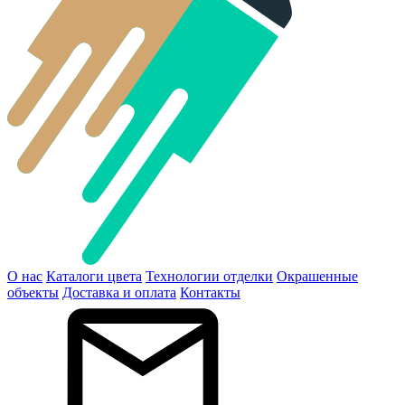
О нас
Каталоги цвета
Технологии отделки
Окрашенные
объекты
Доставка и оплата
Контакты