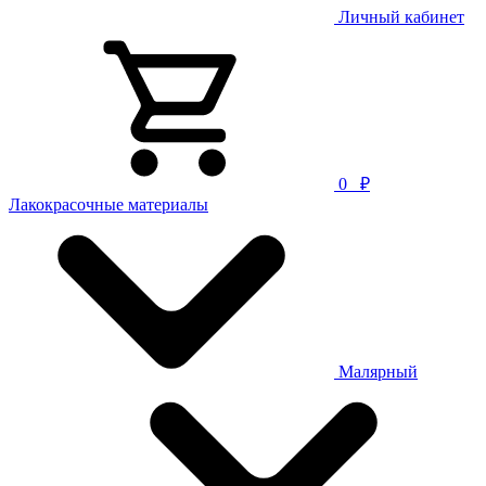
Личный кабинет
0
₽
Лакокрасочные материалы
Малярный