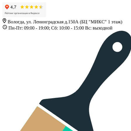
Вологда, ул. Ленинградская д.150А (БЦ "МИКС" 1 этаж)
Пн-Пт: 09:00 - 19:00; Сб: 10:00 - 15:00 Вс: выходной