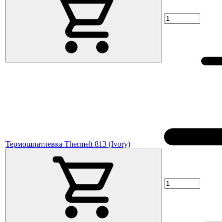
Термошпатлевка Thermelt 813 (Ivory)