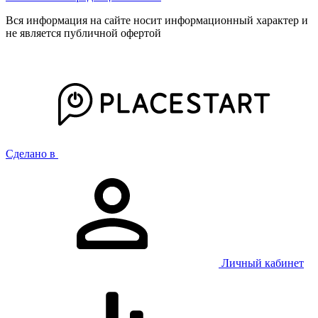
Вся информация на сайте носит информационный характер и
не является публичной офертой
Сделано в
Личный кабинет