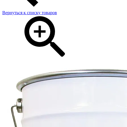
Вернуться к списку товаров