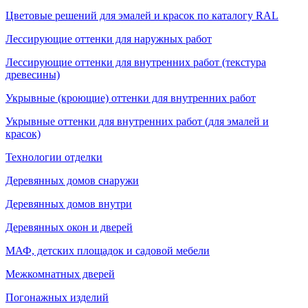
Цветовые решений для эмалей и красок по каталогу RAL
Лессирующие оттенки для наружных работ
Лессирующие оттенки для внутренних работ (текстура
древесины)
Укрывные (кроющие) оттенки для внутренних работ
Укрывные оттенки для внутренних работ (для эмалей и
красок)
Технологии отделки
Деревянных домов снаружи
Деревянных домов внутри
Деревянных окон и дверей
МАФ, детских площадок и садовой мебели
Межкомнатных дверей
Погонажных изделий