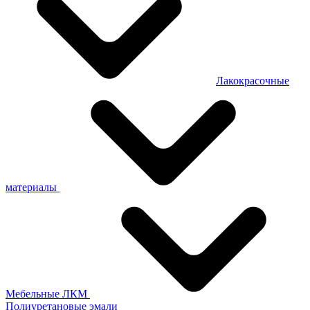
Лакокрасочные
материалы
Мебельные ЛКМ
Полиуретановые эмали