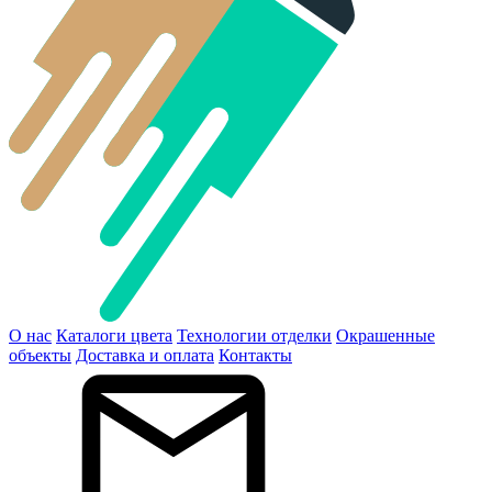
О нас
Каталоги цвета
Технологии отделки
Окрашенные
объекты
Доставка и оплата
Контакты