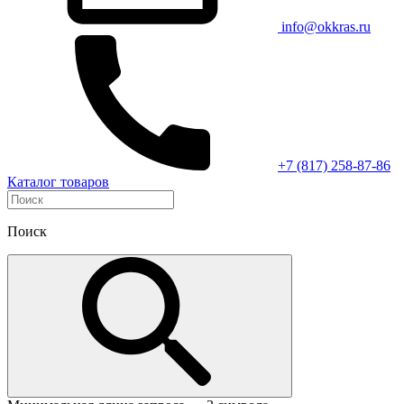
info@okkras.ru
+7 (817) 258-87-86
Каталог товаров
Поиск