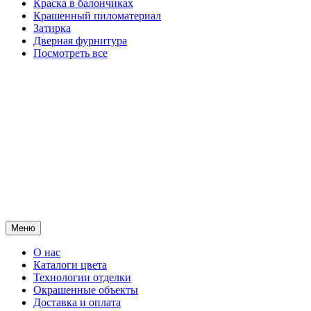
Краска в балончиках
Крашенный пиломатериал
Затирка
Дверная фурнитура
Посмотреть все
Меню
О нас
Каталоги цвета
Технологии отделки
Окрашенные объекты
Доставка и оплата