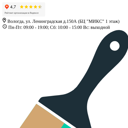
Вологда, ул. Ленинградская д.150А (БЦ "МИКС" 1 этаж)
Пн-Пт: 09:00 - 19:00; Сб: 10:00 - 15:00 Вс: выходной