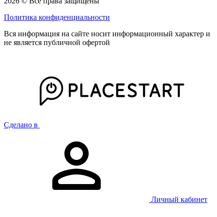
2026 © Все права защищены
Политика конфиденциальности
Вся информация на сайте носит информационный характер и
не является публичной офертой
Сделано в
Личный кабинет