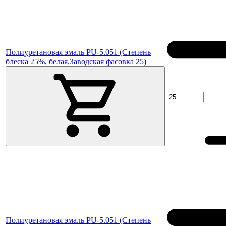
Полиуретановая эмаль PU-5.051 (Степень
блеска 25%, белая,Заводская фасовка 25)
Полиуретановая эмаль PU-5.051 (Степень