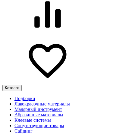
Каталог
Подборки
Лакокрасочные материалы
Малярный инструмент
Абразивные материалы
Клеевые системы
Сопутствующие товары
Сайдинг