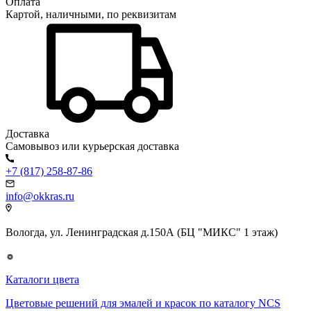
Оплата
Картой, наличными, по реквизитам
Доставка
Самовывоз или курьерская доставка
+7 (817) 258-87-86
info@okkras.ru
Вологда, ул. Ленинградская д.150А (БЦ "МИКС" 1 этаж)
Каталоги цвета
Цветовые решений для эмалей и красок по каталогу NCS