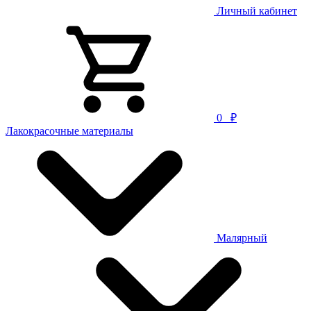
Личный кабинет
0
₽
Лакокрасочные материалы
Малярный