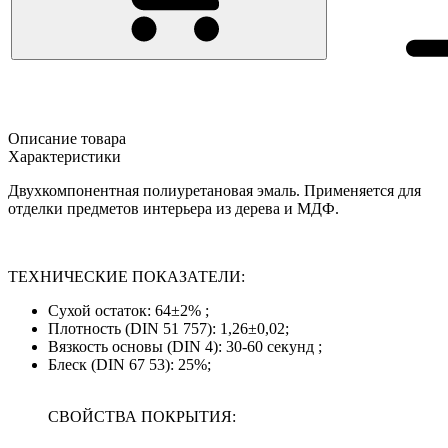
Описание товара
Характеристики
Двухкомпонентная полиуретановая эмаль. Применяется для
отделки предметов интерьера из дерева и МДФ.
ТЕХНИЧЕСКИЕ ПОКАЗАТЕЛИ:
Сухой остаток: 64±2% ;
Плотность (DIN 51 757): 1,26±0,02;
Вязкость основы (DIN 4): 30-60 секунд ;
Блеск (DIN 67 53): 25%;
СВОЙСТВА ПОКРЫТИЯ: