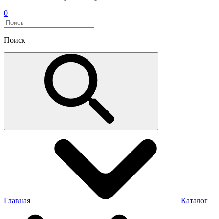
0
Поиск
Главная
Каталог