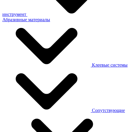
инструмент
Абразивные материалы
Клеевые системы
Сопутствующие