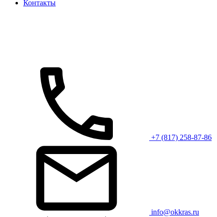
Контакты
+7 (817) 258-87-86
info@okkras.ru