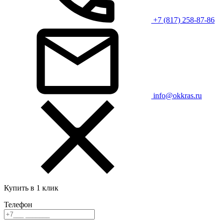
+7 (817) 258-87-86
info@okkras.ru
Купить в 1 клик
Телефон