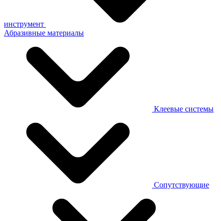
инструмент
Абразивные материалы
Клеевые системы
Сопутствующие