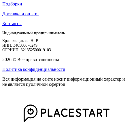
Подборки
Доставка и оплата
Контакты
Индивидуальный предприниматель
Красильщикова Н. В.
ИНН: 340500676249
ОГРНИП: 321352500019103
2026 © Все права защищены
Политика конфиденциальности
Вся информация на сайте носит информационный характер и
не является публичной офертой