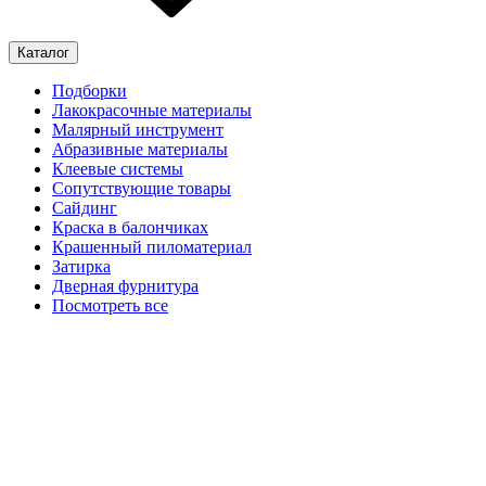
Каталог
Подборки
Лакокрасочные материалы
Малярный инструмент
Абразивные материалы
Клеевые системы
Сопутствующие товары
Сайдинг
Краска в балончиках
Крашенный пиломатериал
Затирка
Дверная фурнитура
Посмотреть все