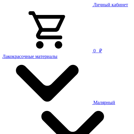
Личный кабинет
0
₽
Лакокрасочные материалы
Малярный