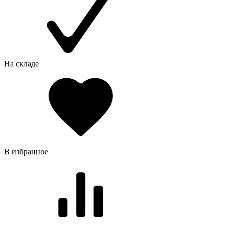
На складе
В избранное