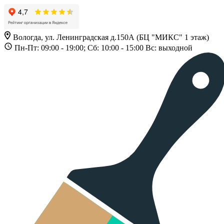
Вологда, ул. Ленинградская д.150А (БЦ "МИКС" 1 этаж)
Пн-Пт: 09:00 - 19:00; Сб: 10:00 - 15:00 Вс: выходной