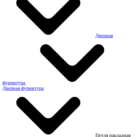
Дверная
фурнитура
Дверная фурнитура
Петля накладная