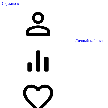
Сделано в
Личный кабинет