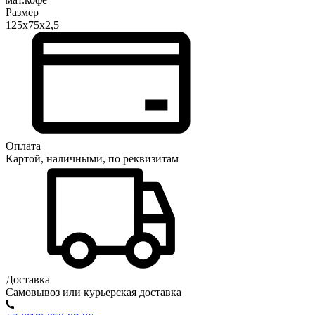
Размер
125х75х2,5
Оплата
Картой, наличными, по реквизитам
Доставка
Самовывоз или курьерская доставка