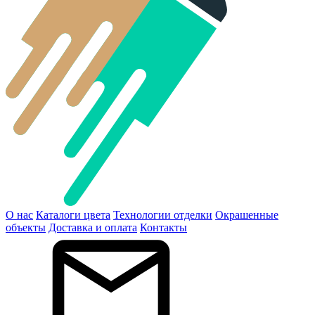
О нас
Каталоги цвета
Технологии отделки
Окрашенные
объекты
Доставка и оплата
Контакты