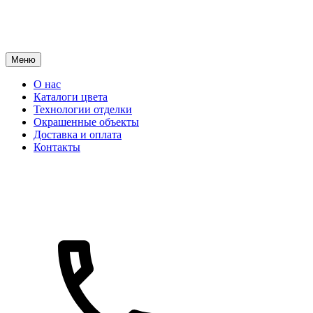
Меню
О нас
Каталоги цвета
Технологии отделки
Окрашенные объекты
Доставка и оплата
Контакты