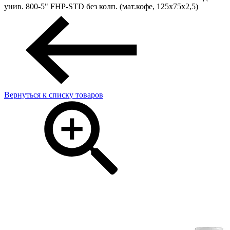
унив. 800-5" FHP-STD без колп. (мат.кофе, 125х75х2,5)
Вернуться к списку товаров