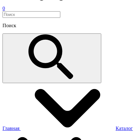
0
Поиск
Главная
Каталог