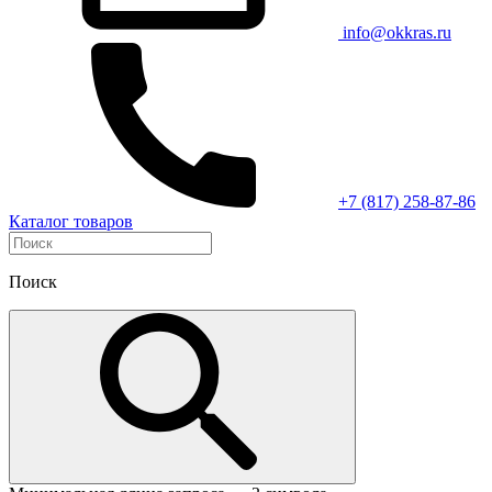
info@okkras.ru
+7 (817) 258-87-86
Каталог товаров
Поиск