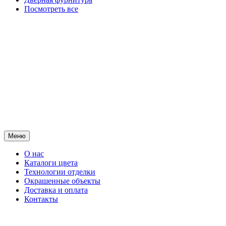
Посмотреть все
Меню
О нас
Каталоги цвета
Технологии отделки
Окрашенные объекты
Доставка и оплата
Контакты