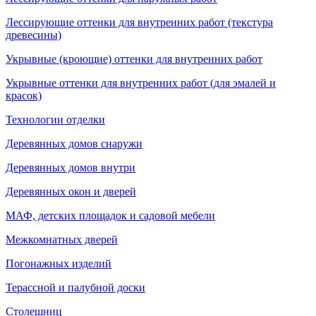
Лессирующие оттенки для внутренних работ (текстура
древесины)
Укрывные (кроющие) оттенки для внутренних работ
Укрывные оттенки для внутренних работ (для эмалей и
красок)
Технологии отделки
Деревянных домов снаружи
Деревянных домов внутри
Деревянных окон и дверей
МАФ, детских площадок и садовой мебели
Межкомнатных дверей
Погонажных изделий
Терассной и палубной доски
Столешниц