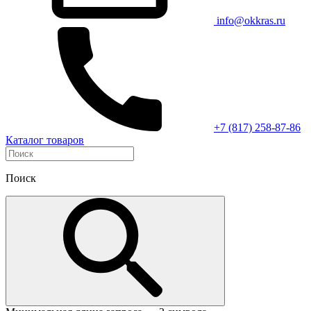
info@okkras.ru
+7 (817) 258-87-86
Каталог товаров
Поиск