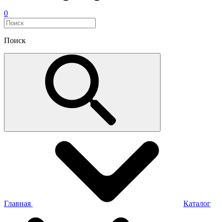
0
Поиск
Главная
Каталог