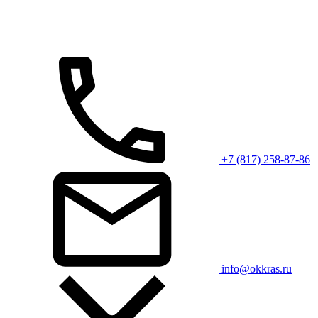
+7 (817) 258-87-86
info@okkras.ru