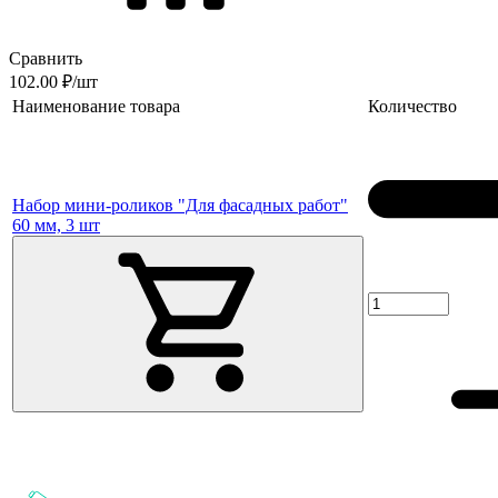
Сравнить
102.00 ₽/шт
Наименование товара
Количество
Набор мини-роликов "Для фасадных работ"
60 мм, 3 шт