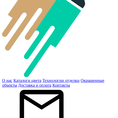
О нас
Каталоги цвета
Технологии отделки
Окрашенные
объекты
Доставка и оплата
Контакты