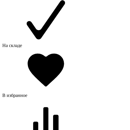
На складе
В избранное