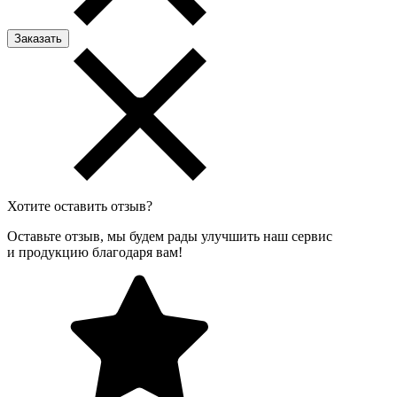
Хотите оставить отзыв?
Оставьте отзыв, мы будем рады улучшить наш сервис
и продукцию благодаря вам!