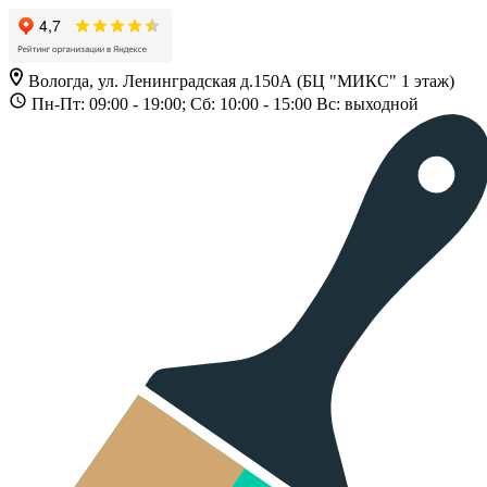
Вологда, ул. Ленинградская д.150А (БЦ "МИКС" 1 этаж)
Пн-Пт: 09:00 - 19:00; Сб: 10:00 - 15:00 Вс: выходной