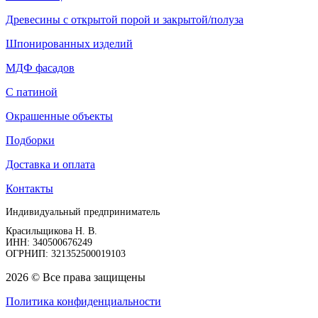
Древесины с открытой порой и закрытой/полуза
Шпонированных изделий
МДФ фасадов
С патиной
Окрашенные объекты
Подборки
Доставка и оплата
Контакты
Индивидуальный предприниматель
Красильщикова Н. В.
ИНН: 340500676249
ОГРНИП: 321352500019103
2026 © Все права защищены
Политика конфиденциальности