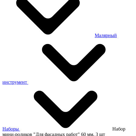
Малярный
инструмент
Наборы
Набор
мини-роликов "Для фасадных работ" 60 мм, 3 шт