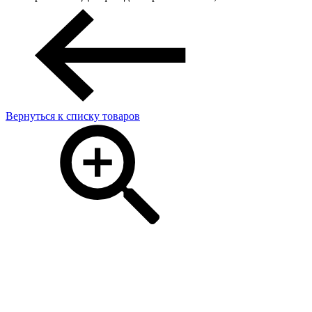
Вернуться к списку товаров