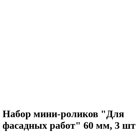
Набор мини-роликов "Для
фасадных работ" 60 мм, 3 шт