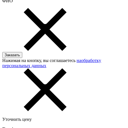
ФИО
Нажимая на кнопку, вы соглашаетесь
наобработку
персональных данных
Уточнить цену