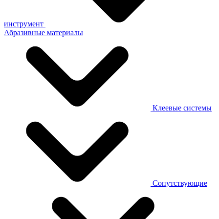
инструмент
Абразивные материалы
Клеевые системы
Сопутствующие