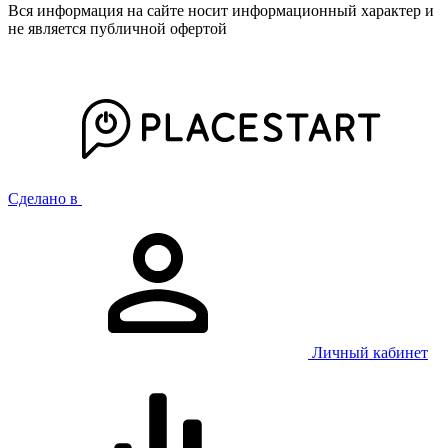
Вся информация на сайте носит информационный характер и
не является публичной офертой
Сделано в
Личный кабинет