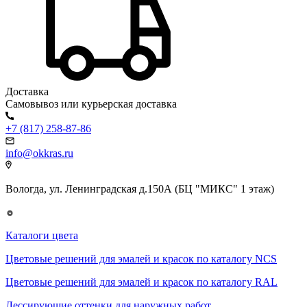
Доставка
Самовывоз или курьерская доставка
+7 (817) 258-87-86
info@okkras.ru
Вологда, ул. Ленинградская д.150А (БЦ "МИКС" 1 этаж)
Каталоги цвета
Цветовые решений для эмалей и красок по каталогу NCS
Цветовые решений для эмалей и красок по каталогу RAL
Лессирующие оттенки для наружных работ