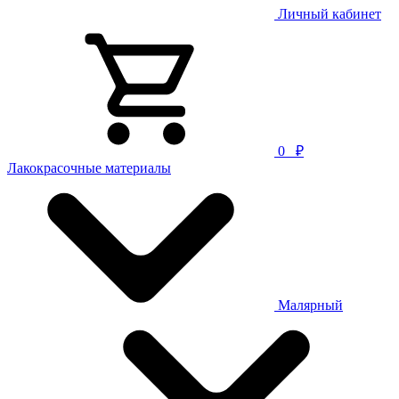
Личный кабинет
0
₽
Лакокрасочные материалы
Малярный