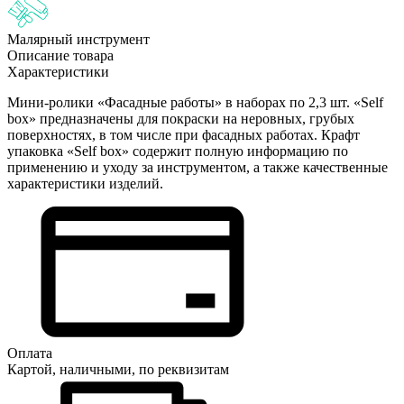
Малярный инструмент
Описание товара
Характеристики
Мини-ролики «Фасадные работы» в наборах по 2,3 шт. «Self
box» предназначены для покраски на неровных, грубых
поверхностях, в том числе при фасадных работах. Крафт
упаковка «Self box» содержит полную информацию по
применению и уходу за инструментом, а также качественные
характеристики изделий.
Оплата
Картой, наличными, по реквизитам