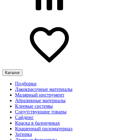
Каталог
Подборки
Лакокрасочные материалы
Малярный инструмент
Абразивные материалы
Клеевые системы
Сопутствующие товары
Сайдинг
Краска в балончиках
Крашенный пиломатериал
Затирка
Дверная фурнитура