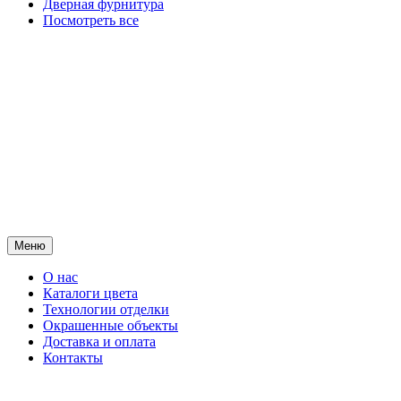
Дверная фурнитура
Посмотреть все
Меню
О нас
Каталоги цвета
Технологии отделки
Окрашенные объекты
Доставка и оплата
Контакты