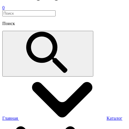
0
Поиск
Главная
Каталог