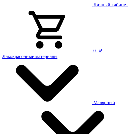
Личный кабинет
0
₽
Лакокрасочные материалы
Малярный