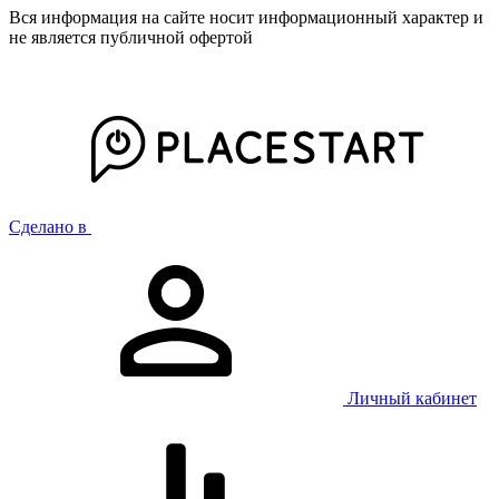
Вся информация на сайте носит информационный характер и
не является публичной офертой
Сделано в
Личный кабинет