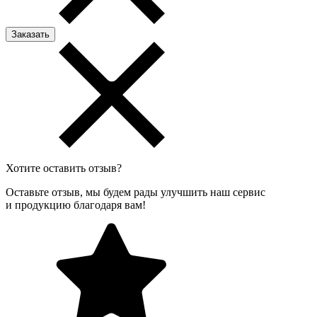
Хотите оставить отзыв?
Оставьте отзыв, мы будем рады улучшить наш сервис
и продукцию благодаря вам!