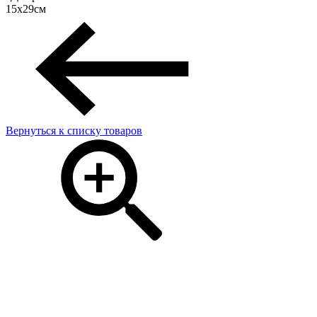
15х29см
Вернуться к списку товаров