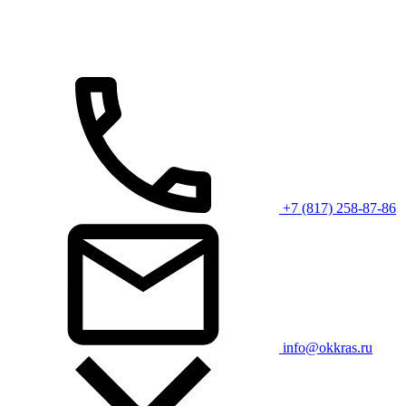
+7 (817) 258-87-86
info@okkras.ru