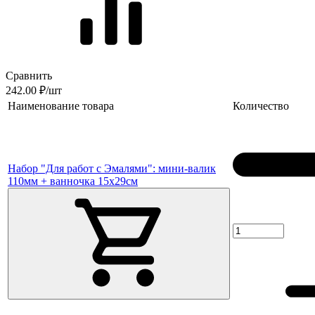
Сравнить
242.00 ₽/шт
Наименование товара
Количество
Набор "Для работ с Эмалями": мини-валик
110мм + ванночка 15х29см