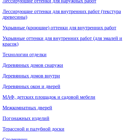
Лессирующие оттенки для наружных работ
Лессирующие оттенки для внутренних работ (текстура
древесины)
Укрывные (кроющие) оттенки для внутренних работ
Укрывные оттенки для внутренних работ (для эмалей и
красок)
Технологии отделки
Деревянных домов снаружи
Деревянных домов внутри
Деревянных окон и дверей
МАФ, детских площадок и садовой мебели
Межкомнатных дверей
Погонажных изделий
Терассной и палубной доски
Столешниц