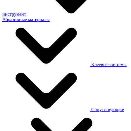
инструмент
Абразивные материалы
Клеевые системы
Сопутствующие