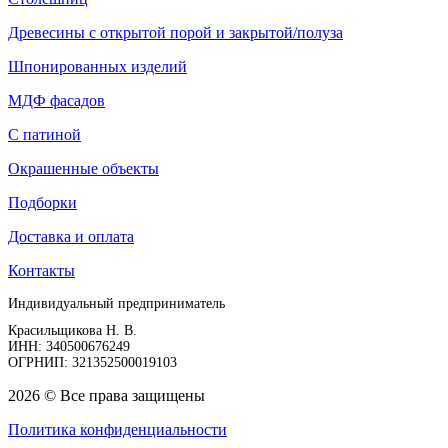
Древесины с открытой порой и закрытой/полуза
Шпонированных изделий
МДФ фасадов
С патиной
Окрашенные объекты
Подборки
Доставка и оплата
Контакты
Индивидуальный предприниматель
Красильщикова Н. В.
ИНН: 340500676249
ОГРНИП: 321352500019103
2026 © Все права защищены
Политика конфиденциальности