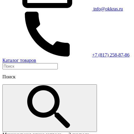
info@okkras.ru
+7 (817) 258-87-86
Каталог товаров
Поиск