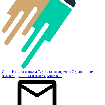
О нас
Каталоги цвета
Технологии отделки
Окрашенные
объекты
Доставка и оплата
Контакты