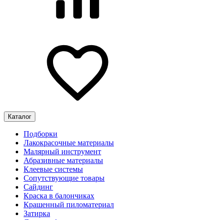
Каталог
Подборки
Лакокрасочные материалы
Малярный инструмент
Абразивные материалы
Клеевые системы
Сопутствующие товары
Сайдинг
Краска в балончиках
Крашенный пиломатериал
Затирка