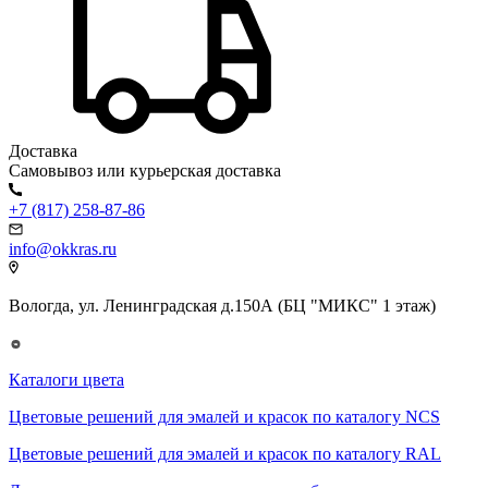
Доставка
Самовывоз или курьерская доставка
+7 (817) 258-87-86
info@okkras.ru
Вологда, ул. Ленинградская д.150А (БЦ "МИКС" 1 этаж)
Каталоги цвета
Цветовые решений для эмалей и красок по каталогу NCS
Цветовые решений для эмалей и красок по каталогу RAL