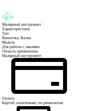
Малярный инструмент
Характеристики
Тип
Ванночка, Валик
Модель
Для работы с эмалями
Область применения
Малярный инструмент
Оплата
Картой, наличными, по реквизитам