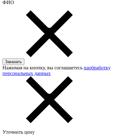
ФИО
Нажимая на кнопку, вы соглашаетесь
наобработку
персональных данных
Уточнить цену