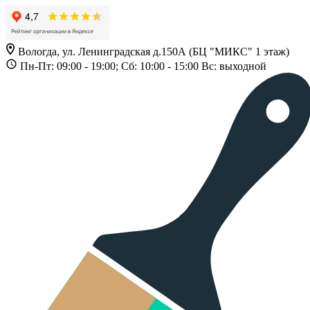
Вологда, ул. Ленинградская д.150А (БЦ "МИКС" 1 этаж)
Пн-Пт: 09:00 - 19:00; Сб: 10:00 - 15:00 Вс: выходной