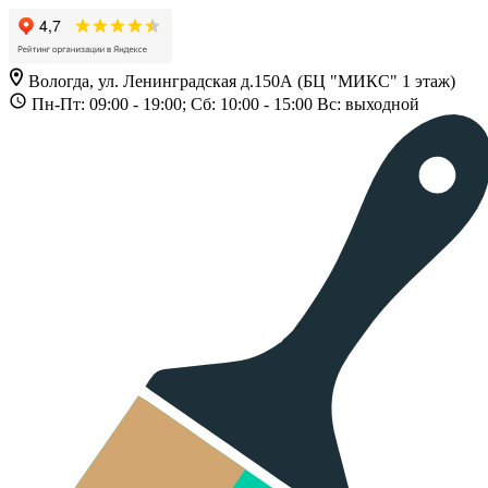
Вологда, ул. Ленинградская д.150А (БЦ "МИКС" 1 этаж)
Пн-Пт: 09:00 - 19:00; Сб: 10:00 - 15:00 Вс: выходной