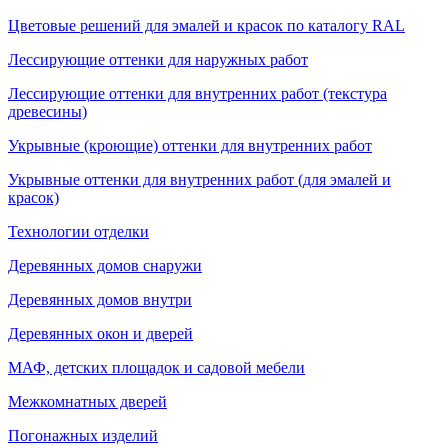
Цветовые решений для эмалей и красок по каталогу RAL
Лессирующие оттенки для наружных работ
Лессирующие оттенки для внутренних работ (текстура
древесины)
Укрывные (кроющие) оттенки для внутренних работ
Укрывные оттенки для внутренних работ (для эмалей и
красок)
Технологии отделки
Деревянных домов снаружи
Деревянных домов внутри
Деревянных окон и дверей
МАФ, детских площадок и садовой мебели
Межкомнатных дверей
Погонажных изделий