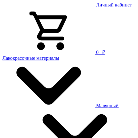
Личный кабинет
0
₽
Лакокрасочные материалы
Малярный