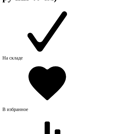
На складе
В избранное