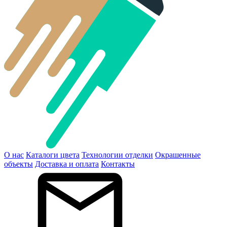
О нас
Каталоги цвета
Технологии отделки
Окрашенные
объекты
Доставка и оплата
Контакты