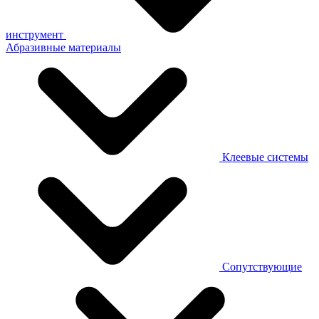
инструмент
Абразивные материалы
Клеевые системы
Сопутствующие