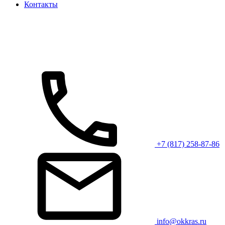
Контакты
+7 (817) 258-87-86
info@okkras.ru