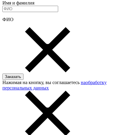
Имя и фамилия
ФИО
Нажимая на кнопку, вы соглашаетесь
наобработку
персональных данных