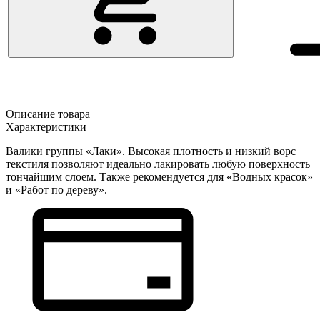
Описание товара
Характеристики
Валики группы «Лаки». Высокая плотность и низкий ворс
текстиля позволяют идеально лакировать любую поверхность
тончайшим слоем. Также рекомендуется для «Водных красок»
и «Работ по дереву».