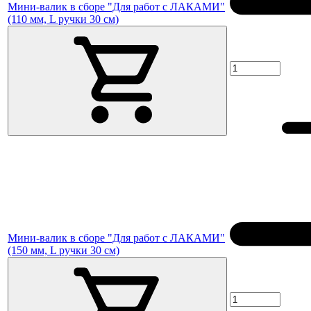
Мини-валик в сборе "Для работ с ЛАКАМИ"
(110 мм, L ручки 30 см)
Мини-валик в сборе "Для работ с ЛАКАМИ"
(150 мм, L ручки 30 см)