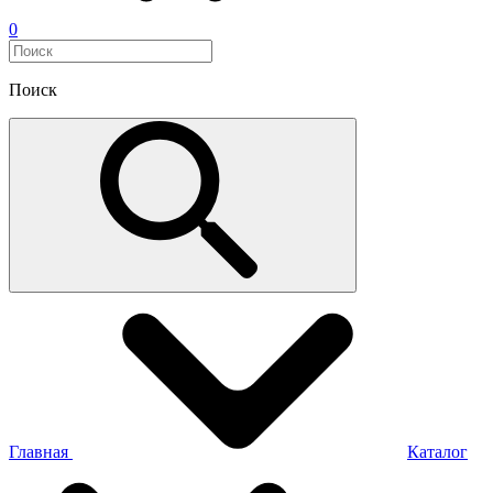
0
Поиск
Главная
Каталог