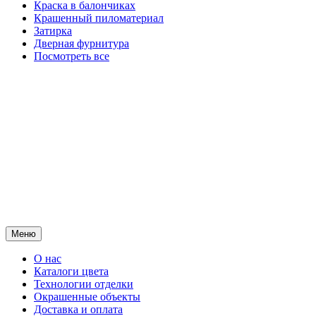
Краска в балончиках
Крашенный пиломатериал
Затирка
Дверная фурнитура
Посмотреть все
Меню
О нас
Каталоги цвета
Технологии отделки
Окрашенные объекты
Доставка и оплата