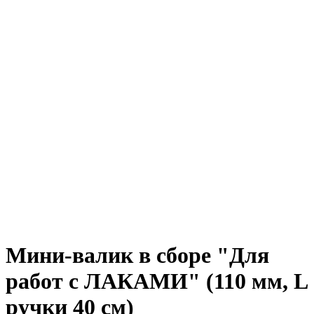
Мини-валик в сборе "Для
работ с ЛАКАМИ" (110 мм, L
ручки 40 см)