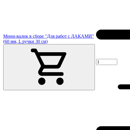
Мини-валик в сборе "Для работ с ЛАКАМИ"
(60 мм, L ручки 30 см)