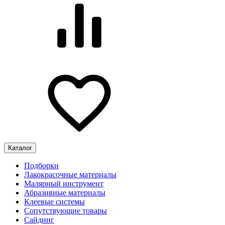
Каталог
Подборки
Лакокрасочные материалы
Малярный инструмент
Абразивные материалы
Клеевые системы
Сопутствующие товары
Сайдинг