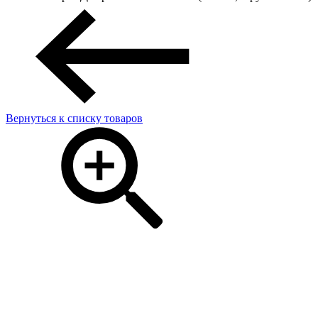
Вернуться к списку товаров