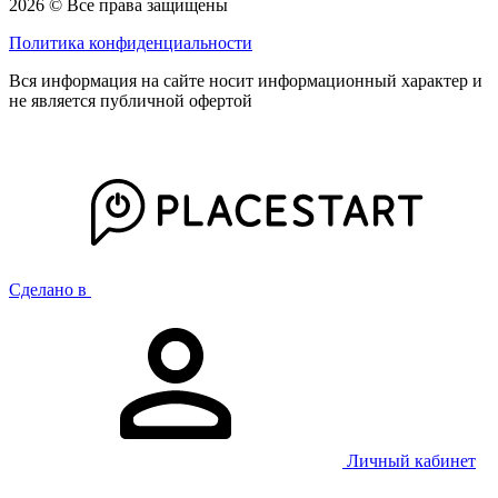
2026 © Все права защищены
Политика конфиденциальности
Вся информация на сайте носит информационный характер и
не является публичной офертой
Сделано в
Личный кабинет