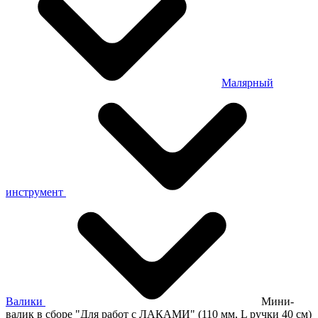
Малярный
инструмент
Валики
Мини-
валик в сборе "Для работ с ЛАКАМИ" (110 мм, L ручки 40 см)