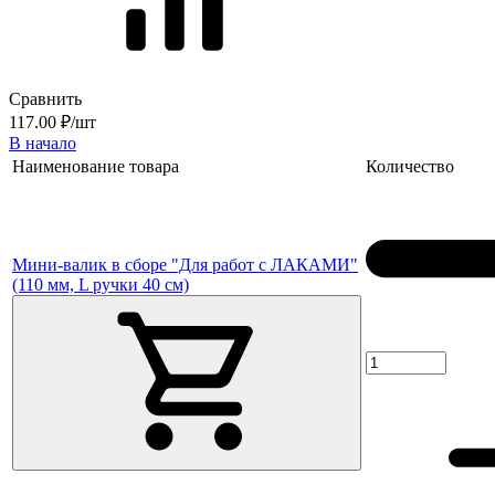
Сравнить
117.00 ₽/шт
В начало
Наименование товара
Количество
Мини-валик в сборе "Для работ с ЛАКАМИ"
(110 мм, L ручки 40 см)