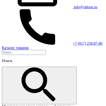
info@okkras.ru
+7 (817) 258-87-86
Каталог товаров
Поиск