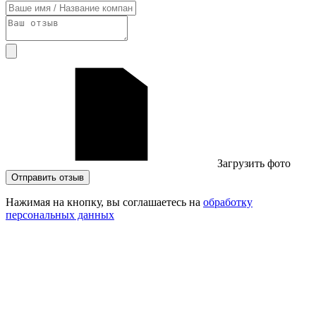
Загрузить фото
Отправить отзыв
Нажимая на кнопку, вы соглашаетесь на
обработку
персональных данных