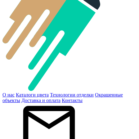
О нас
Каталоги цвета
Технологии отделки
Окрашенные
объекты
Доставка и оплата
Контакты