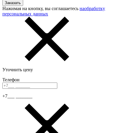
Нажимая на кнопку, вы соглашаетесь
наобработку
персональных данных
Уточнить цену
Телефон
+7___ _______