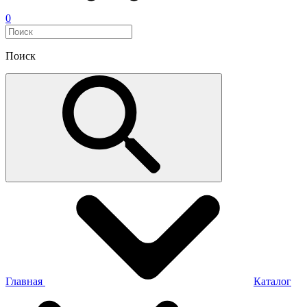
0
Поиск
Главная
Каталог