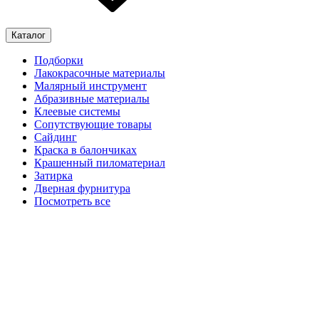
Каталог
Подборки
Лакокрасочные материалы
Малярный инструмент
Абразивные материалы
Клеевые системы
Сопутствующие товары
Сайдинг
Краска в балончиках
Крашенный пиломатериал
Затирка
Дверная фурнитура
Посмотреть все