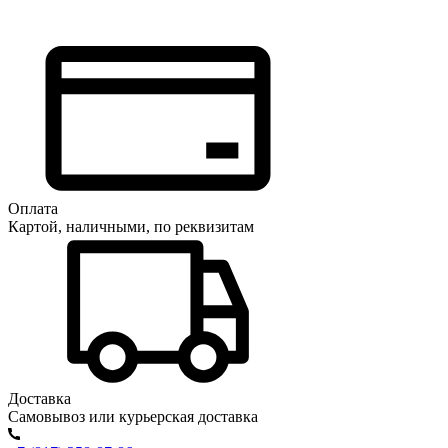
Оплата
Картой, наличными, по реквизитам
Доставка
Самовывоз или курьерская доставка