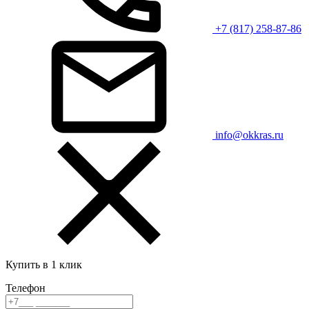
+7 (817) 258-87-86
info@okkras.ru
Купить в 1 клик
Телефон