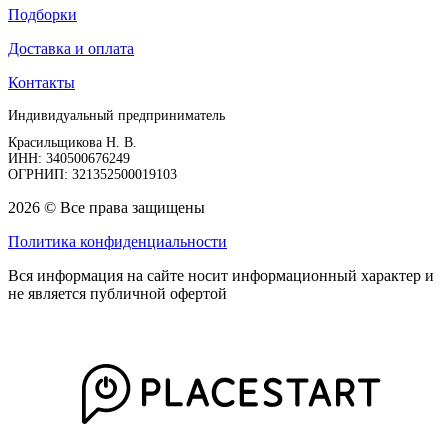
Подборки
Доставка и оплата
Контакты
Индивидуальный предприниматель
Красильщикова Н. В.
ИНН: 340500676249
ОГРНИП: 321352500019103
2026 © Все права защищены
Политика конфиденциальности
Вся информация на сайте носит информационный характер и
не является публичной офертой