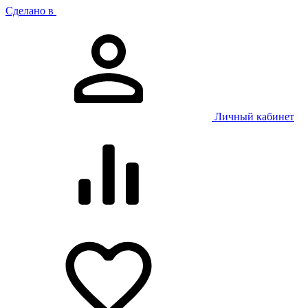
Сделано в
Личный кабинет