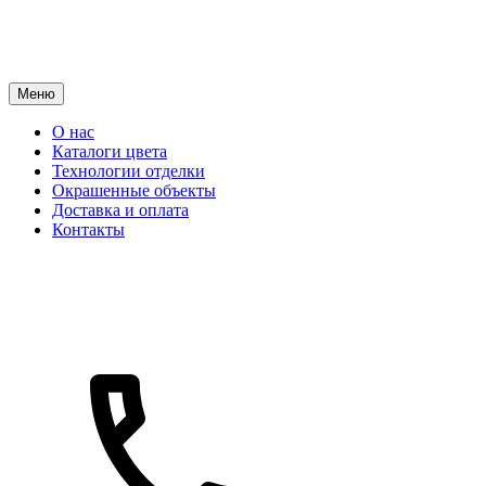
Меню
О нас
Каталоги цвета
Технологии отделки
Окрашенные объекты
Доставка и оплата
Контакты