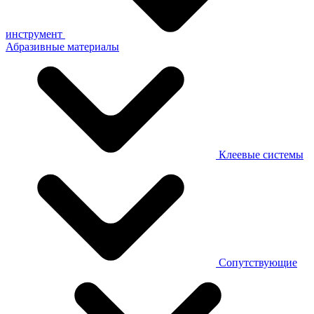
инструмент
Абразивные материалы
Клеевые системы
Сопутствующие