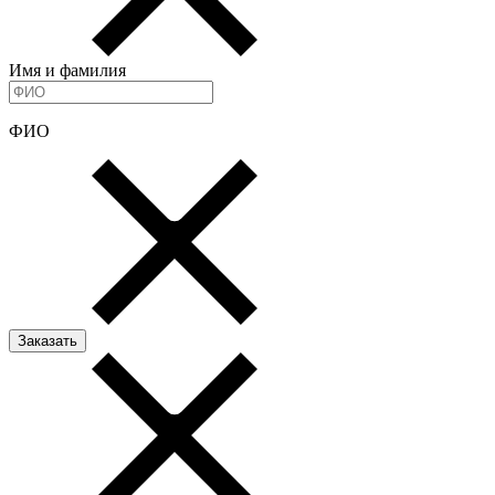
Имя и фамилия
ФИО