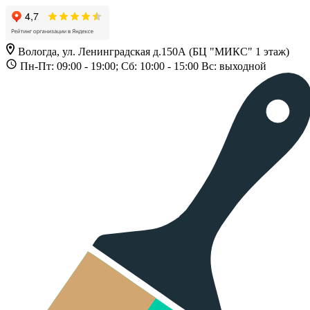
Вологда, ул. Ленинградская д.150А (БЦ "МИКС" 1 этаж)
Пн-Пт: 09:00 - 19:00; Сб: 10:00 - 15:00 Вс: выходной