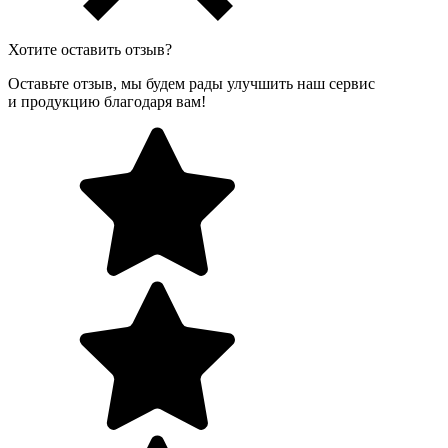
Хотите оставить отзыв?
Оставьте отзыв, мы будем рады улучшить наш сервис
и продукцию благодаря вам!