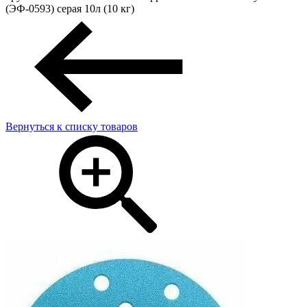
(ЭФ-0593) серая 10л (10 кг)
Вернуться к списку товаров