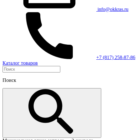
info@okkras.ru
+7 (817) 258-87-86
Каталог товаров
Поиск