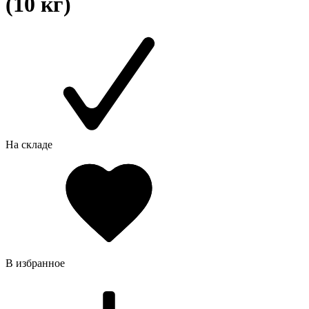
(10 кг)
На складе
В избранное