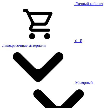
Личный кабинет
0
₽
Лакокрасочные материалы
Малярный