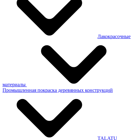
Лакокрасочные
материалы
Промышленная покраска деревянных конструкций
TALATU