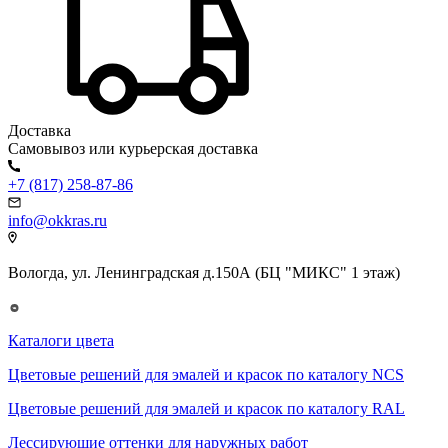
Доставка
Самовывоз или курьерская доставка
+7 (817) 258-87-86
info@okkras.ru
Вологда, ул. Ленинградская д.150А (БЦ "МИКС" 1 этаж)
Каталоги цвета
Цветовые решений для эмалей и красок по каталогу NCS
Цветовые решений для эмалей и красок по каталогу RAL
Лессирующие оттенки для наружных работ