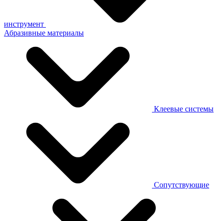
инструмент
Абразивные материалы
Клеевые системы
Сопутствующие