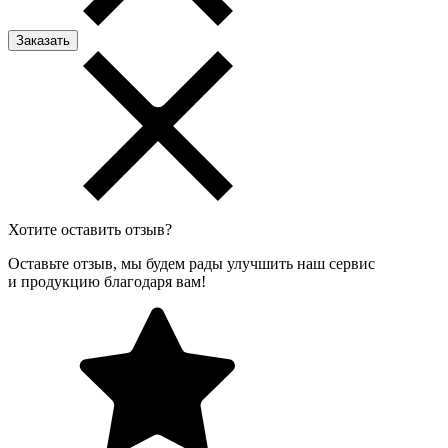
Хотите оставить отзыв?
Оставьте отзыв, мы будем рады улучшить наш сервис
и продукцию благодаря вам!