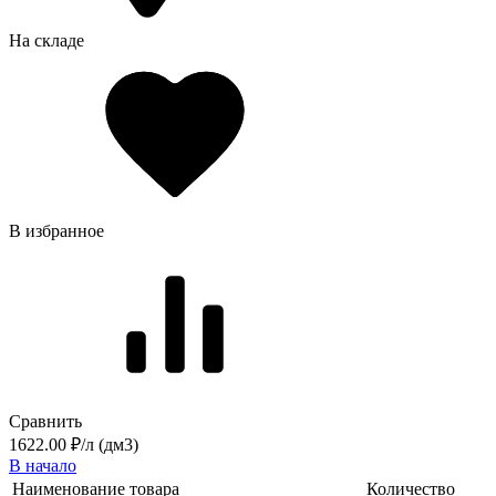
На складе
В избранное
Сравнить
1622.00 ₽/л (дм3)
В начало
Наименование товара
Количество