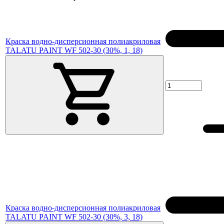
Краска водно-дисперсионная полиакриловая
TALATU PAINT WF 502-30 (30%, 1, 18)
Краска водно-дисперсионная полиакриловая
TALATU PAINT WF 502-30 (30%, 3, 18)