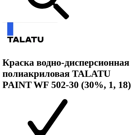
Краска водно-дисперсионная
полиакриловая TALATU
PAINT WF 502-30 (30%, 1, 18)