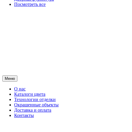
Посмотреть все
Меню
О нас
Каталоги цвета
Технологии отделки
Окрашенные объекты
Доставка и оплата
Контакты