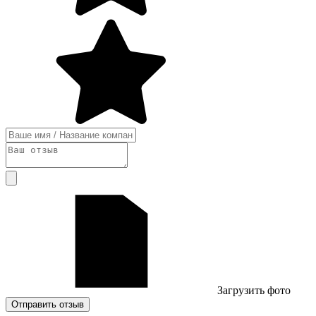
Загрузить фото
Отправить отзыв