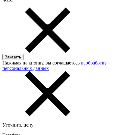
Нажимая на кнопку, вы соглашаетесь
наобработку
персональных данных
Уточнить цену