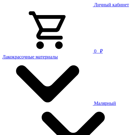
Личный кабинет
0
₽
Лакокрасочные материалы
Малярный