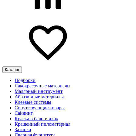
Каталог
Подборки
Лакокрасочные материалы
Малярный инструмент
Абразивные материалы
Клеевые системы
Сопутствующие товары
Сайдинг
Краска в балончиках
Крашенный пиломатериал
Затирка
Дверная фурнитура