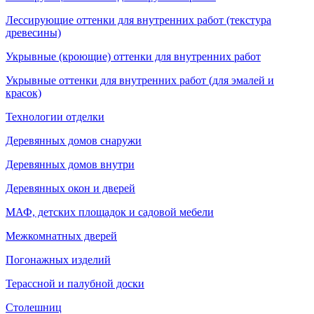
Лессирующие оттенки для внутренних работ (текстура
древесины)
Укрывные (кроющие) оттенки для внутренних работ
Укрывные оттенки для внутренних работ (для эмалей и
красок)
Технологии отделки
Деревянных домов снаружи
Деревянных домов внутри
Деревянных окон и дверей
МАФ, детских площадок и садовой мебели
Межкомнатных дверей
Погонажных изделий
Терассной и палубной доски
Столешниц