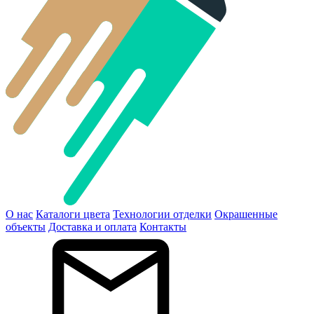
О нас
Каталоги цвета
Технологии отделки
Окрашенные
объекты
Доставка и оплата
Контакты