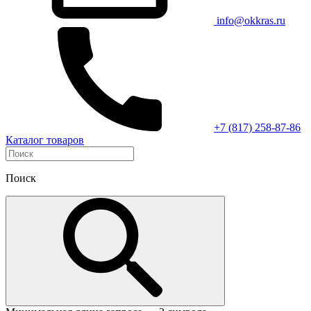
info@okkras.ru
+7 (817) 258-87-86
Каталог товаров
Поиск