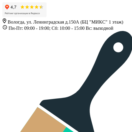
Вологда, ул. Ленинградская д.150А (БЦ "МИКС" 1 этаж)
Пн-Пт: 09:00 - 19:00; Сб: 10:00 - 15:00 Вс: выходной