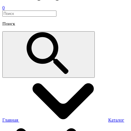
0
Поиск
Главная
Каталог