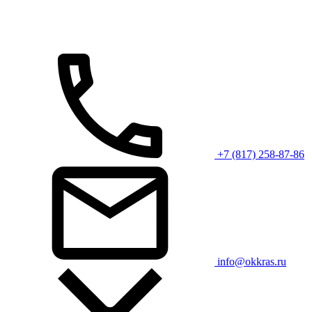
+7 (817) 258-87-86
info@okkras.ru