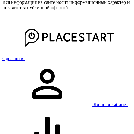
Вся информация на сайте носит информационный характер и
не является публичной офертой
Сделано в
Личный кабинет