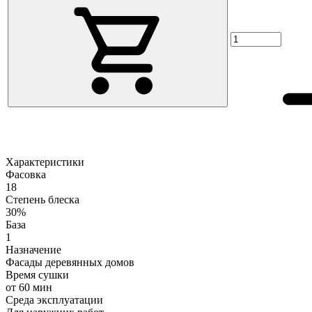
Характеристики
Фасовка
18
Степень блеска
30%
База
1
Назначение
Фасады деревянных домов
Время сушки
от 60 мин
Среда эксплуатации