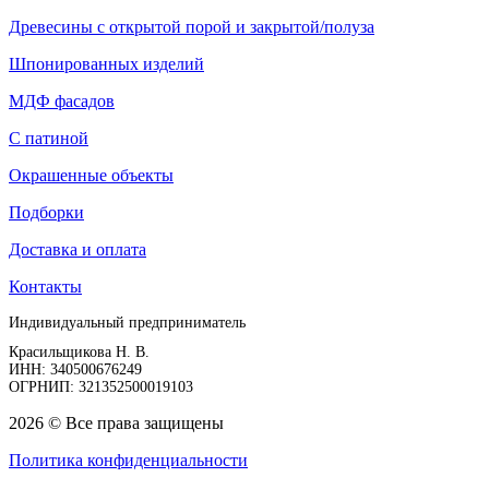
Древесины с открытой порой и закрытой/полуза
Шпонированных изделий
МДФ фасадов
С патиной
Окрашенные объекты
Подборки
Доставка и оплата
Контакты
Индивидуальный предприниматель
Красильщикова Н. В.
ИНН: 340500676249
ОГРНИП: 321352500019103
2026 © Все права защищены
Политика конфиденциальности