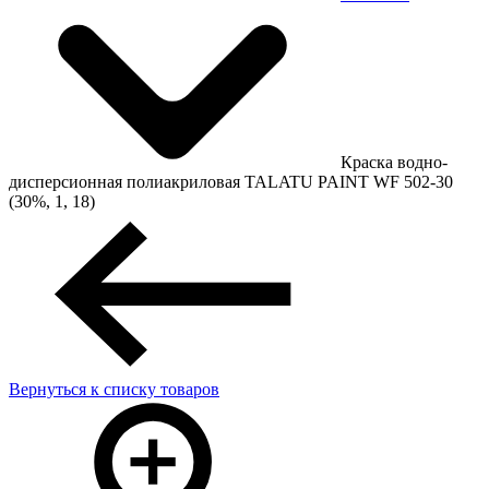
Краска водно-
дисперсионная полиакриловая TALATU PAINT WF 502-30
(30%, 1, 18)
Вернуться к списку товаров