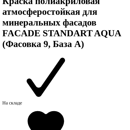
Краска полиакриловая
атмосферостойкая для
минеральных фасадов
FACADE STANDART AQUA
(Фасовка 9, База A)
На складе