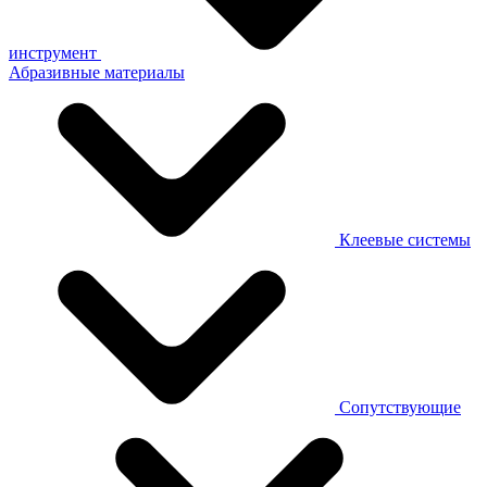
инструмент
Абразивные материалы
Клеевые системы
Сопутствующие