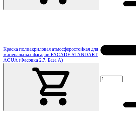
Краска полиакриловая атмосферостойкая для
минеральных фасадов FACADE STANDART
AQUA (Фасовка 2,7, База A)