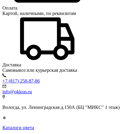
Оплата
Картой, наличными, по реквизитам
Доставка
Самовывоз или курьерская доставка
+7 (817) 258-87-86
info@okkras.ru
Вологда, ул. Ленинградская д.150А (БЦ "МИКС" 1 этаж)
Каталоги цвета