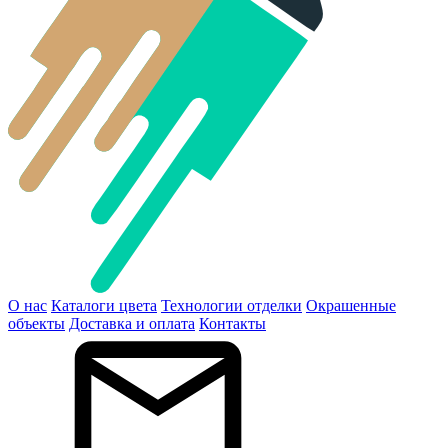
О нас
Каталоги цвета
Технологии отделки
Окрашенные
объекты
Доставка и оплата
Контакты