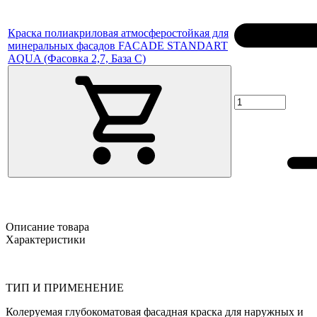
Краска полиакриловая атмосферостойкая для
минеральных фасадов FACADE STANDART
AQUA (Фасовка 2,7, База C)
Описание товара
Характеристики
ТИП И ПРИМЕНЕНИЕ
Колеруемая глубокоматовая фасадная краска для наружных и