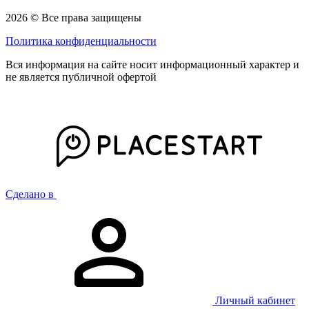
2026 © Все права защищены
Политика конфиденциальности
Вся информация на сайте носит информационный характер и
не является публичной офертой
Сделано в
Личный кабинет