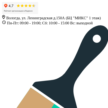
Вологда, ул. Ленинградская д.150А (БЦ "МИКС" 1 этаж)
Пн-Пт: 09:00 - 19:00; Сб: 10:00 - 15:00 Вс: выходной