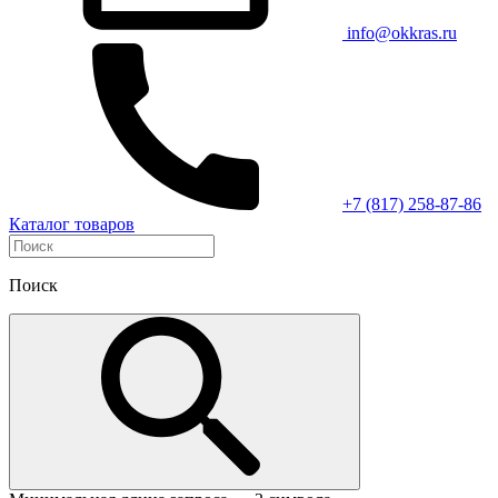
info@okkras.ru
+7 (817) 258-87-86
Каталог товаров
Поиск