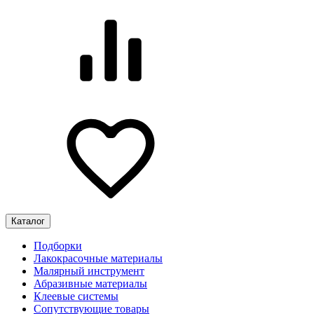
Каталог
Подборки
Лакокрасочные материалы
Малярный инструмент
Абразивные материалы
Клеевые системы
Сопутствующие товары