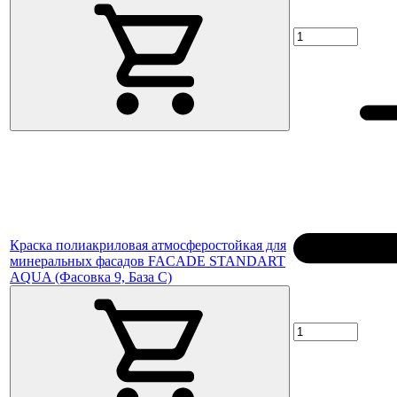
Краска полиакриловая атмосферостойкая для
минеральных фасадов FACADE STANDART
AQUA (Фасовка 9, База C)