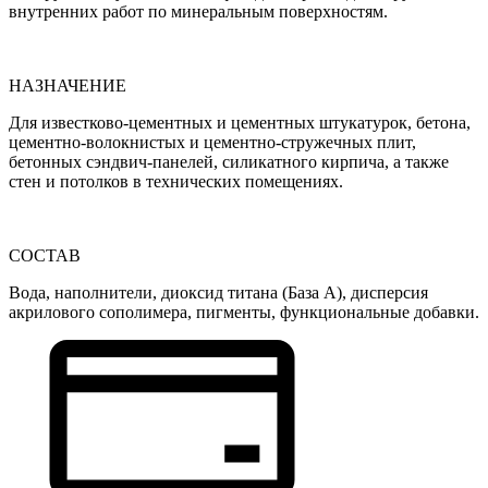
внутренних работ по минеральным поверхностям.
НАЗНАЧЕНИЕ
Для известково-цементных и цементных штукатурок, бетона,
цементно-волокнистых и цементно-стружечных плит,
бетонных сэндвич-панелей, силикатного кирпича, а также
стен и потолков в технических помещениях.
СОСТАВ
Вода, наполнители, диоксид титана (База А), дисперсия
акрилового сополимера, пигменты, функциональные добавки.