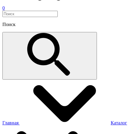
0
Поиск
Главная
Каталог