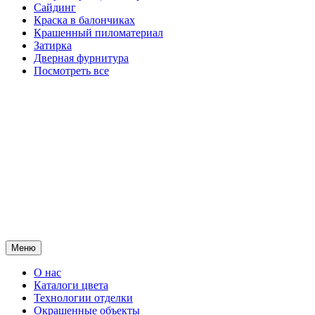
Сайдинг
Краска в балончиках
Крашенный пиломатериал
Затирка
Дверная фурнитура
Посмотреть все
Меню
О нас
Каталоги цвета
Технологии отделки
Окрашенные объекты