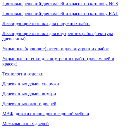
Цветовые решений для эмалей и красок по каталогу NCS
Цветовые решений для эмалей и красок по каталогу RAL
Лессирующие оттенки для наружных работ
Лессирующие оттенки для внутренних работ (текстура
древесины)
Укрывные (кроющие) оттенки для внутренних работ
Укрывные оттенки для внутренних работ (для эмалей и
красок)
Технологии отделки
Деревянных домов снаружи
Деревянных домов внутри
Деревянных окон и дверей
МАФ, детских площадок и садовой мебели
Межкомнатных дверей