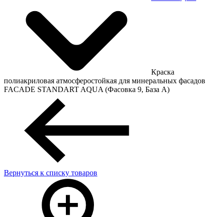
Краска
полиакриловая атмосферостойкая для минеральных фасадов
FACADE STANDART AQUA (Фасовка 9, База A)
Вернуться к списку товаров