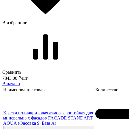
В избранное
Сравнить
7843.00 ₽/шт
В начало
Наименование товара
Количество
Краска полиакриловая атмосферостойкая для
минеральных фасадов FACADE STANDART
AQUA (Фасовка 9, База A)