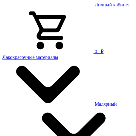
Личный кабинет
0
₽
Лакокрасочные материалы
Малярный