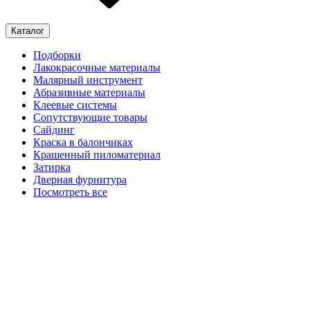
Каталог
Подборки
Лакокрасочные материалы
Малярный инструмент
Абразивные материалы
Клеевые системы
Сопутствующие товары
Сайдинг
Краска в балончиках
Крашенный пиломатериал
Затирка
Дверная фурнитура
Посмотреть все