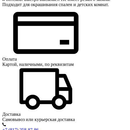
Подходит для окрашивания спален и детских комнат.
Оплата
Картой, наличными, по реквизитам
Доставка
Самовывоз или курьерская доставка
+7 (817) 258-87-86