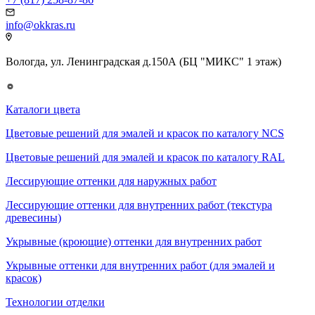
info@okkras.ru
Вологда, ул. Ленинградская д.150А (БЦ "МИКС" 1 этаж)
Каталоги цвета
Цветовые решений для эмалей и красок по каталогу NCS
Цветовые решений для эмалей и красок по каталогу RAL
Лессирующие оттенки для наружных работ
Лессирующие оттенки для внутренних работ (текстура
древесины)
Укрывные (кроющие) оттенки для внутренних работ
Укрывные оттенки для внутренних работ (для эмалей и
красок)
Технологии отделки