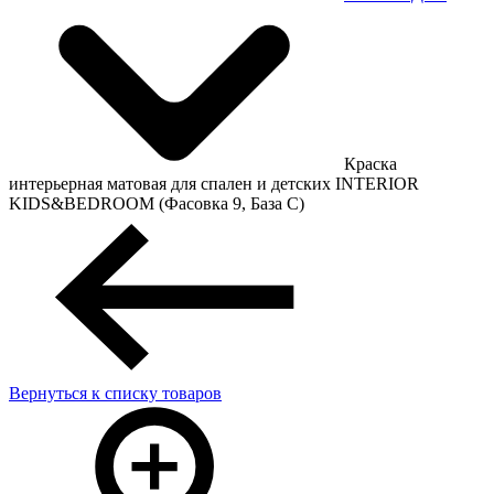
Краска
интерьерная матовая для спален и детских INTERIOR
KIDS&BEDROOM (Фасовка 9, База C)
Вернуться к списку товаров