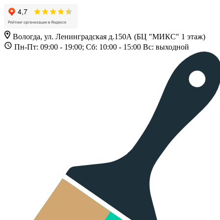
Вологда, ул. Ленинградская д.150А (БЦ "МИКС" 1 этаж)
Пн-Пт: 09:00 - 19:00; Сб: 10:00 - 15:00 Вс: выходной