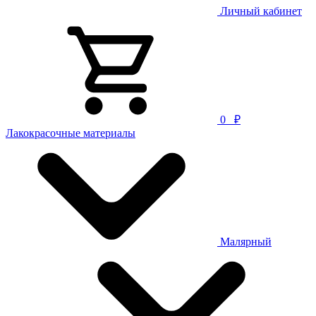
Личный кабинет
0
₽
Лакокрасочные материалы
Малярный