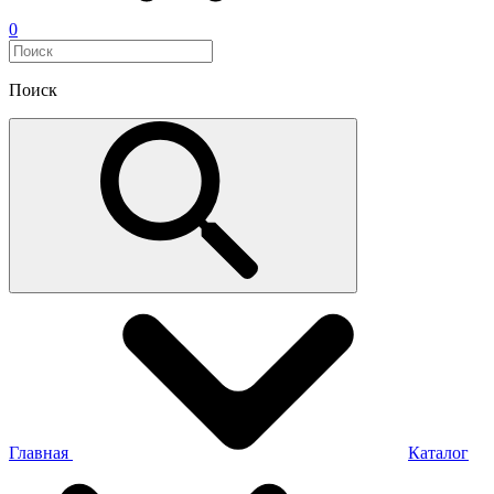
0
Поиск
Главная
Каталог