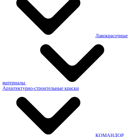
Лакокрасочные
материалы
Архитектурно-строительные краски
КОМАНДОР