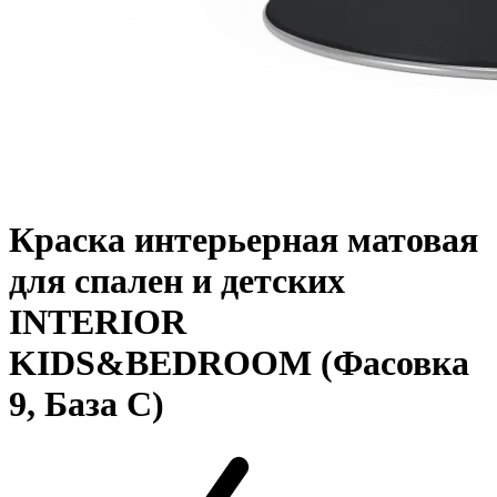
Краска интерьерная матовая
для спален и детских
INTERIOR
KIDS&BEDROOM (Фасовка
9, База C)