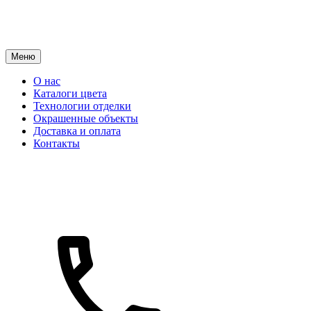
Меню
О нас
Каталоги цвета
Технологии отделки
Окрашенные объекты
Доставка и оплата
Контакты