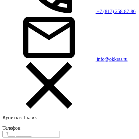
+7 (817) 258-87-86
info@okkras.ru
Купить в 1 клик
Телефон