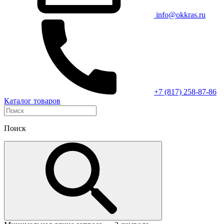
info@okkras.ru
+7 (817) 258-87-86
Каталог товаров
Поиск