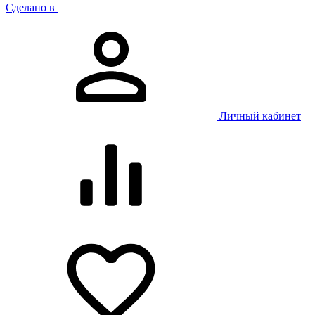
Сделано в
Личный кабинет