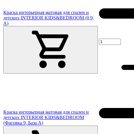
Краска интерьерная матовая для спален и
детских INTERIOR KIDS&BEDROOM (0,9,
A)
Краска интерьерная матовая для спален и
детских INTERIOR KIDS&BEDROOM
(Фасовка 9, База A)