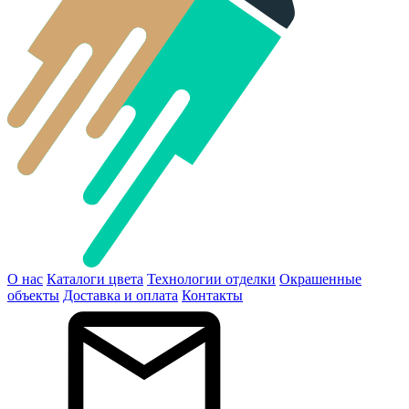
О нас
Каталоги цвета
Технологии отделки
Окрашенные
объекты
Доставка и оплата
Контакты