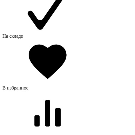
На складе
В избранное