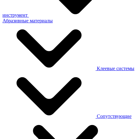
инструмент
Абразивные материалы
Клеевые системы
Сопутствующие