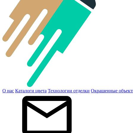
О нас
Каталоги цвета
Технологии отделки
Окрашенные объек