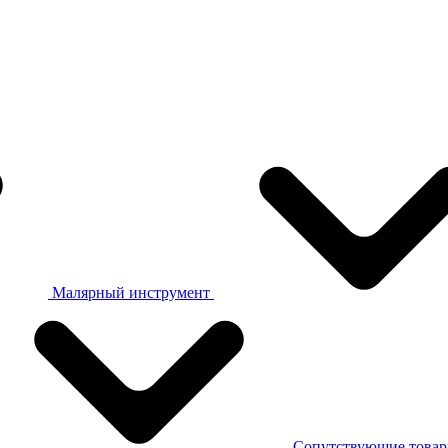
Малярный инструмент
Сопутствующие това