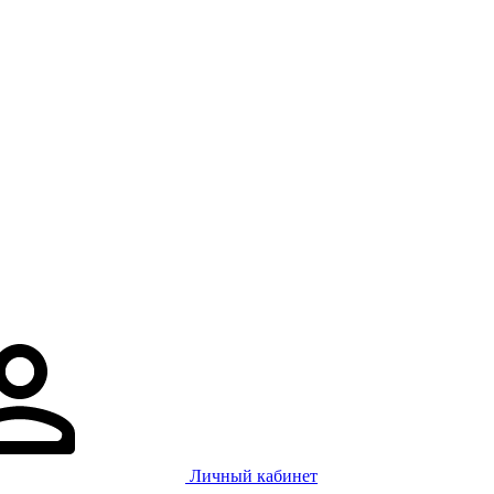
Личный кабинет