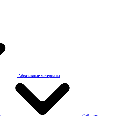
Абразивные материалы
ры
Сайдинг