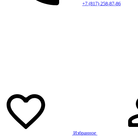
+7 (817) 258-87-86
Избранное