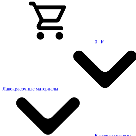
0
₽
Лакокрасочные материалы
Клеевые системы