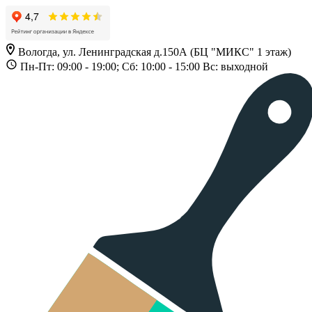
Вологда, ул. Ленинградская д.150А (БЦ "МИКС" 1 этаж)
Пн-Пт: 09:00 - 19:00; Сб: 10:00 - 15:00 Вс: выходной