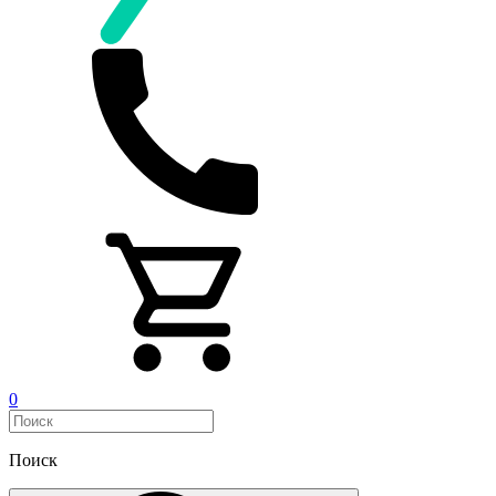
0
Поиск