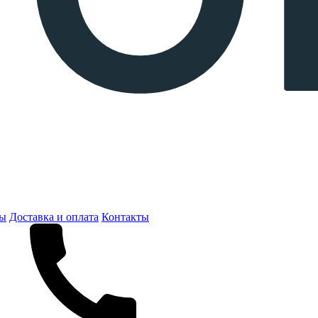
ты
Доставка и оплата
Контакты