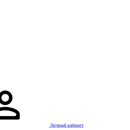
Личный кабинет