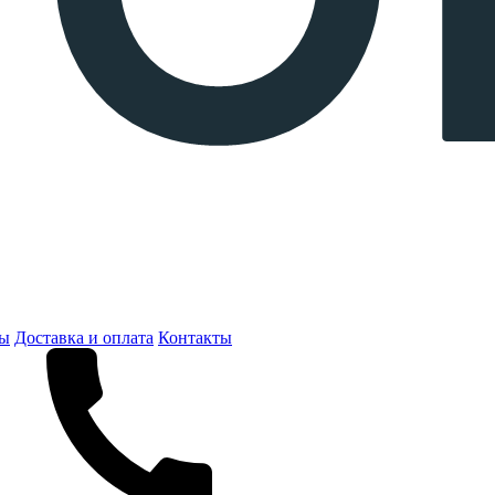
ты
Доставка и оплата
Контакты