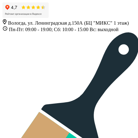
Вологда, ул. Ленинградская д.150А (БЦ "МИКС" 1 этаж)
Пн-Пт: 09:00 - 19:00; Сб: 10:00 - 15:00 Вс: выходной