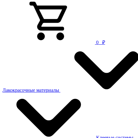
0
₽
Лакокрасочные материалы
Клеевые системы