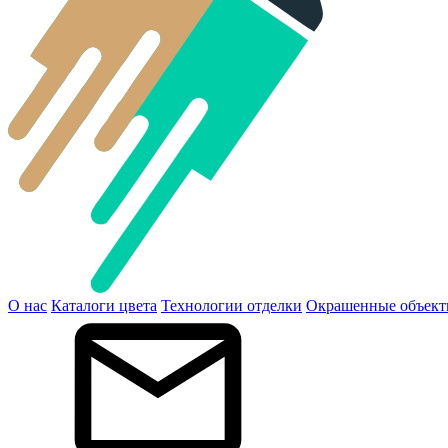
О нас
Каталоги цвета
Технологии отделки
Окрашенные объек