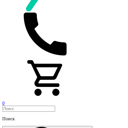
0
Поиск