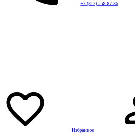
+7 (817) 258-87-86
Избранное