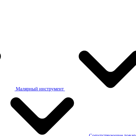
Малярный инструмент
Сопутствующие това