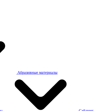
Абразивные материалы
ры
Сайдинг