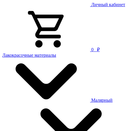
Личный кабинет
0
₽
Лакокрасочные материалы
Малярный