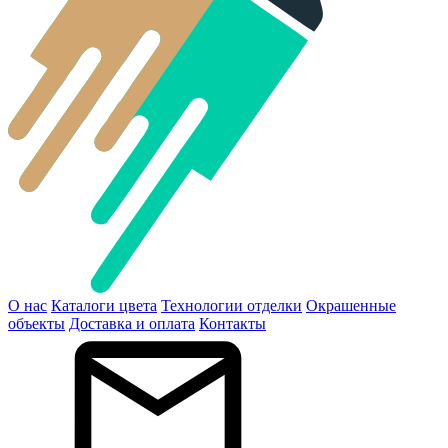
О нас
Каталоги цвета
Технологии отделки
Окрашенные
объекты
Доставка и оплата
Контакты