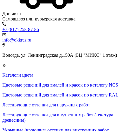
Доставка
Самовывоз или курьерская доставка
+7 (817) 258-87-86
info@okkras.ru
Вологда, ул. Ленинградская д.150А (БЦ "МИКС" 1 этаж)
Каталоги цвета
Цветовые решений для эмалей и красок по каталогу NCS
Цветовые решений для эмалей и красок по каталогу RAL
Лессирующие оттенки для наружных работ
Лессирующие оттенки для внутренних работ (текстура
древесины)
Укрывные (кроющие) оттенки для внутренних работ