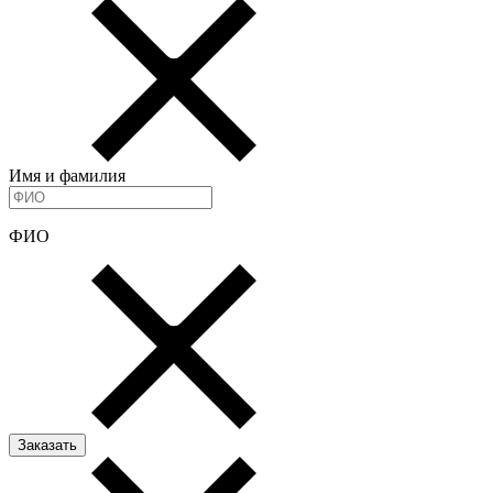
Имя и фамилия
ФИО