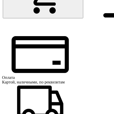
Оплата
Картой, наличными, по реквизитам