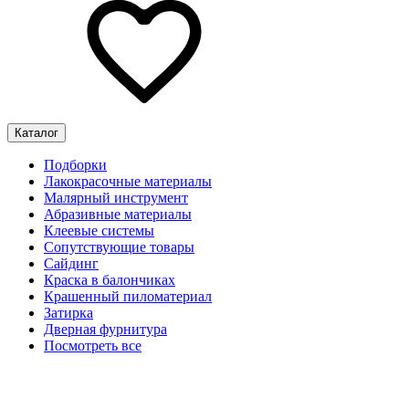
Каталог
Подборки
Лакокрасочные материалы
Малярный инструмент
Абразивные материалы
Клеевые системы
Сопутствующие товары
Сайдинг
Краска в балончиках
Крашенный пиломатериал
Затирка
Дверная фурнитура
Посмотреть все