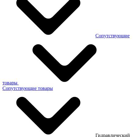
Сопутствующие
товары
Сопутствующие товары
Гидравлический