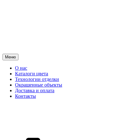
Меню
О нас
Каталоги цвета
Технологии отделки
Окрашенные объекты
Доставка и оплата
Контакты