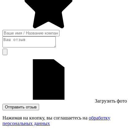
Загрузить фото
Отправить отзыв
Нажимая на кнопку, вы соглашаетесь на
обработку
персональных данных