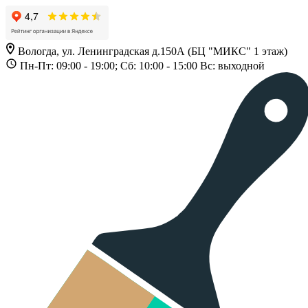
Вологда, ул. Ленинградская д.150А (БЦ "МИКС" 1 этаж)
Пн-Пт: 09:00 - 19:00; Сб: 10:00 - 15:00 Вс: выходной