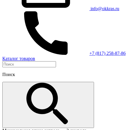
info@okkras.ru
+7 (817) 258-87-86
Каталог товаров
Поиск