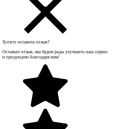
Хотите оставить отзыв?
Оставьте отзыв, мы будем рады улучшить наш сервис
и продукцию благодаря вам!