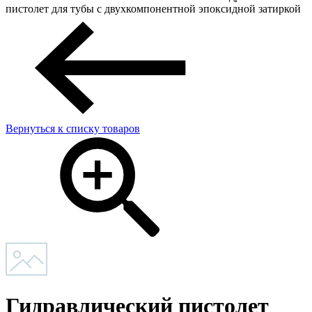
пистолет для тубы с двухкомпонентной эпоксидной затиркой
Вернуться к списку товаров
Гидравлический пистолет