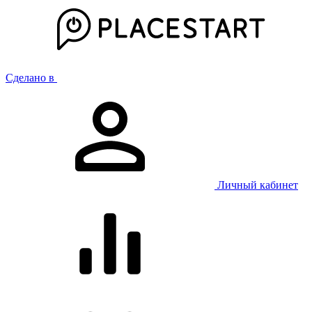
Сделано в
Личный кабинет