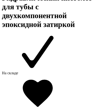
для тубы с
двухкомпонентной
эпоксидной затиркой
На складе