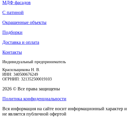
МДФ фасадов
С патиной
Окрашенные объекты
Подборки
Доставка и оплата
Контакты
Индивидуальный предприниматель
Красильщикова Н. В.
ИНН: 340500676249
ОГРНИП: 321352500019103
2026 © Все права защищены
Политика конфиденциальности
Вся информация на сайте носит информационный характер и
не является публичной офертой