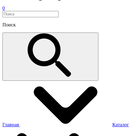
0
Поиск
Главная
Каталог