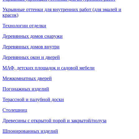
Укрывные оттенки для внутренних работ (для эмалей и
красок)
Технологии отделки
Деревянных домов снаружи
Деревянных домов внутри
Деревянных окон и дверей
МАФ, детских площадок и садовой мебели
Межкомнатных дверей
Погонажных изделий
Терассной и палубной доски
Столешниц
Древесины с открытой порой и закрытой/полуза
Шпонированных изделий