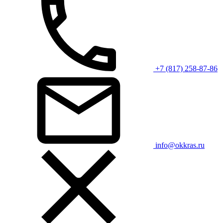
+7 (817) 258-87-86
info@okkras.ru