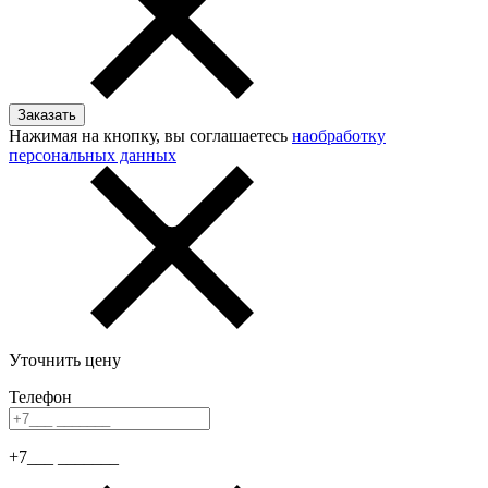
Нажимая на кнопку, вы соглашаетесь
наобработку
персональных данных
Уточнить цену
Телефон
+7___ _______