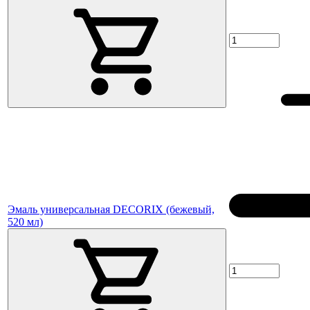
Эмаль универсальная DECORIX (бежевый,
520 мл)