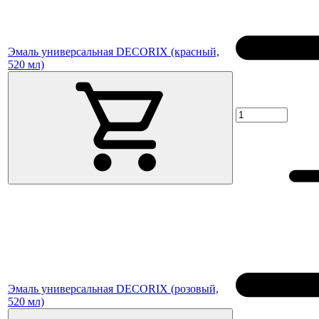
Эмаль универсальная DECORIX (красный,
520 мл)
Эмаль универсальная DECORIX (розовый,
520 мл)