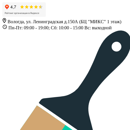
Вологда, ул. Ленинградская д.150А (БЦ "МИКС" 1 этаж)
Пн-Пт: 09:00 - 19:00; Сб: 10:00 - 15:00 Вс: выходной