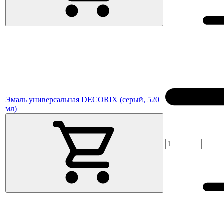
Эмаль универсальная DECORIX (серый, 520
мл)