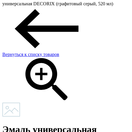
универсальная DECORIX (графитовый серый, 520 мл)
Вернуться к списку товаров
Эмаль универсальная