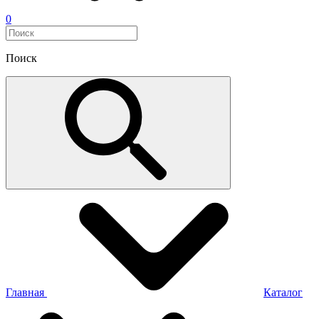
0
Поиск
Главная
Каталог