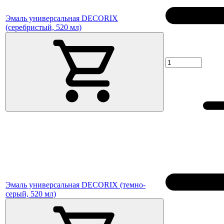
Эмаль универсальная DECORIX
(серебристый, 520 мл)
Эмаль универсальная DECORIX (темно-
серый, 520 мл)