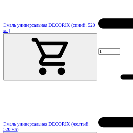
Эмаль универсальная DECORIX (синий, 520
мл)
Эмаль универсальная DECORIX (желтый,
520 мл)