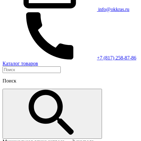
info@okkras.ru
+7 (817) 258-87-86
Каталог товаров
Поиск