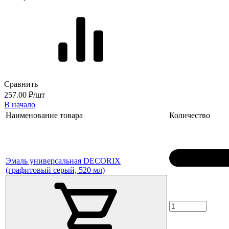
Сравнить
257.00 ₽/шт
В начало
Наименование товара
Количество
Эмаль универсальная DECORIX
(графитовый серый, 520 мл)