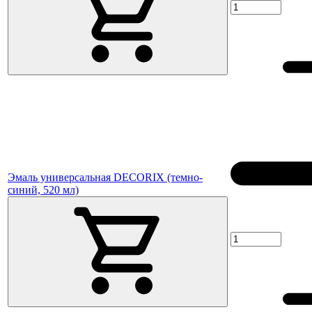
Эмаль универсальная DECORIX (темно-
синий, 520 мл)