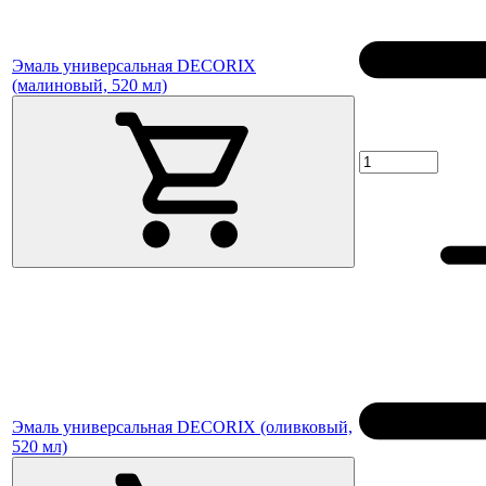
Эмаль универсальная DECORIX
(малиновый, 520 мл)
Эмаль универсальная DECORIX (оливковый,
520 мл)