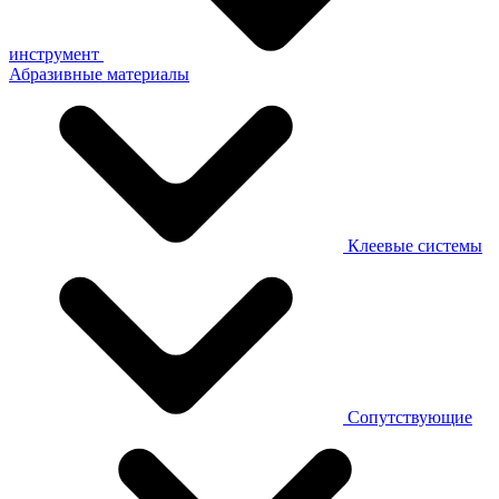
инструмент
Абразивные материалы
Клеевые системы
Сопутствующие