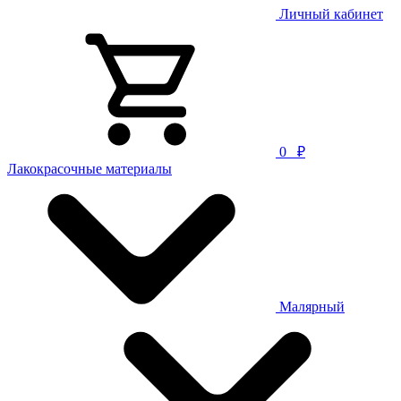
Личный кабинет
0
₽
Лакокрасочные материалы
Малярный