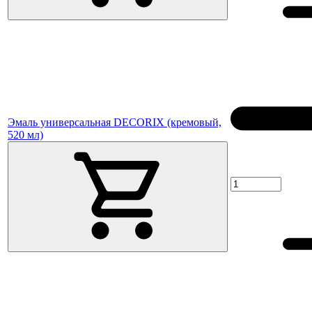
Эмаль универсальная DECORIX (кремовый,
520 мл)