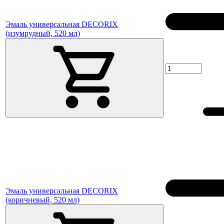
Эмаль универсальная DECORIX
(изумрудный, 520 мл)
Эмаль универсальная DECORIX
(коричневый, 520 мл)