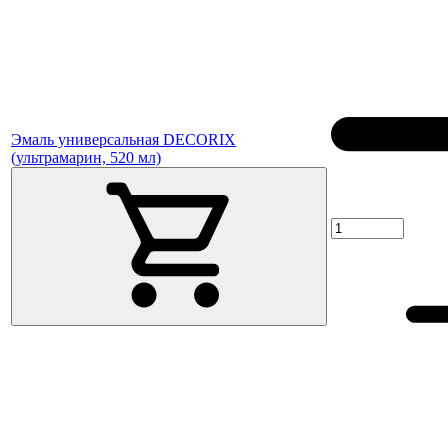
Эмаль универсальная DECORIX
(ультрамарин, 520 мл)