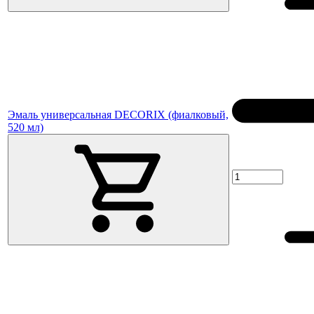
Эмаль универсальная DECORIX (фиалковый,
520 мл)