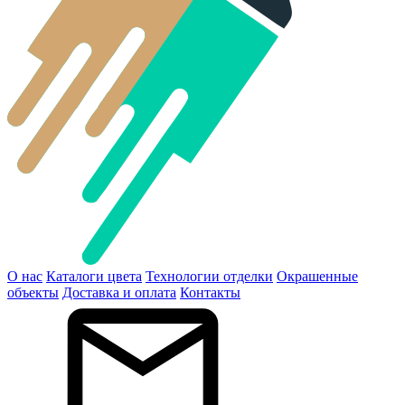
О нас
Каталоги цвета
Технологии отделки
Окрашенные
объекты
Доставка и оплата
Контакты