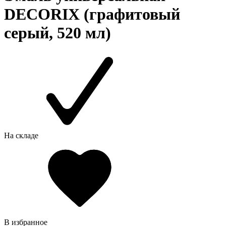
DECORIX (графитовый
серый, 520 мл)
На складе
В избранное