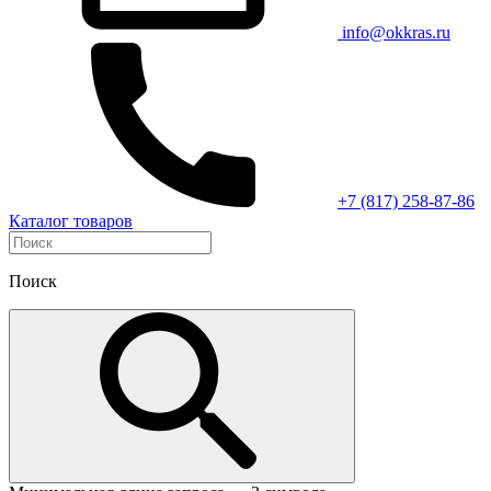
info@okkras.ru
+7 (817) 258-87-86
Каталог товаров
Поиск