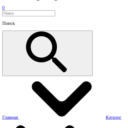
0
Поиск
Главная
Каталог