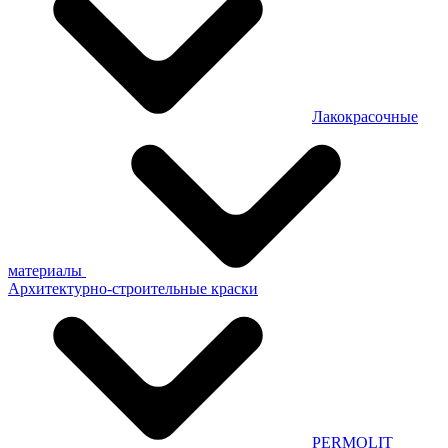
Лакокрасочные
материалы
Архитектурно-строительные краски
PERMOLIT