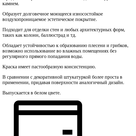
камнем.
Образует долговечное моющееся износостойкое
воздухопроницаемое эстетическое покрытие.
Подходит для отделки стен и любых архитектурных форм,
таких как колонн, баллюстрад и тд.
Обладает устойчивостью к образованию плесени и грибков,
возможно использование во влажных помещениях без
регулярного прямого попадания воды.
Краска имеет пастообразную консистенцию.
В сравнении с декоративной штукатуркой более проста в
применении, придавая поверхности аналогичный дизайн.
Выпускается в белом цвете.