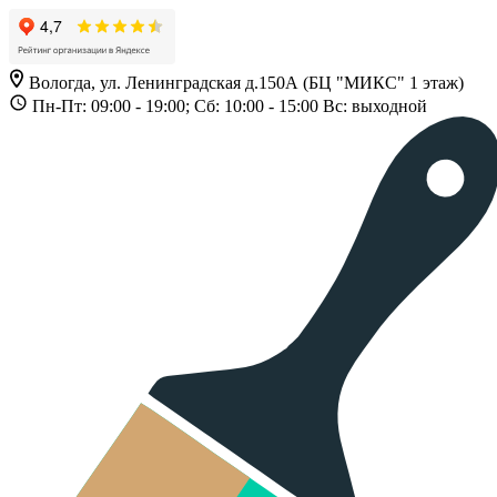
Вологда, ул. Ленинградская д.150А (БЦ "МИКС" 1 этаж)
Пн-Пт: 09:00 - 19:00; Сб: 10:00 - 15:00 Вс: выходной