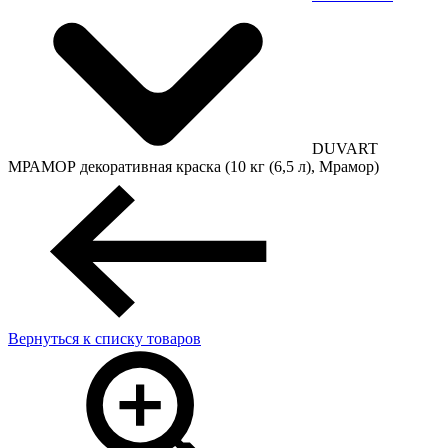
DUVART
МРАМОР декоративная краска (10 кг (6,5 л), Мрамор)
Вернуться к списку товаров