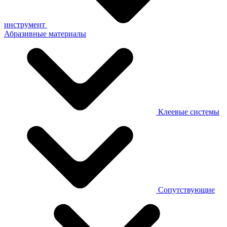
инструмент
Абразивные материалы
Клеевые системы
Сопутствующие