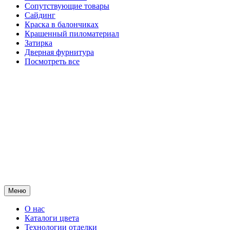
Сопутствующие товары
Сайдинг
Краска в балончиках
Крашенный пиломатериал
Затирка
Дверная фурнитура
Посмотреть все
Меню
О нас
Каталоги цвета
Технологии отделки