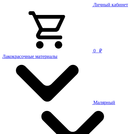
Личный кабинет
0
₽
Лакокрасочные материалы
Малярный