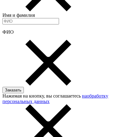
Имя и фамилия
ФИО
Нажимая на кнопку, вы соглашаетесь
наобработку
персональных данных