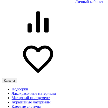
Личный кабинет
Каталог
Подборки
Лакокрасочные материалы
Малярный инструмент
Абразивные материалы
Клеевые системы