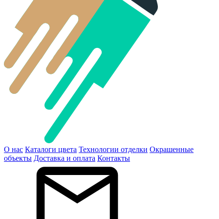
О нас
Каталоги цвета
Технологии отделки
Окрашенные
объекты
Доставка и оплата
Контакты