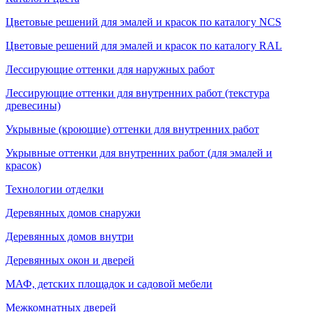
Цветовые решений для эмалей и красок по каталогу NCS
Цветовые решений для эмалей и красок по каталогу RAL
Лессирующие оттенки для наружных работ
Лессирующие оттенки для внутренних работ (текстура
древесины)
Укрывные (кроющие) оттенки для внутренних работ
Укрывные оттенки для внутренних работ (для эмалей и
красок)
Технологии отделки
Деревянных домов снаружи
Деревянных домов внутри
Деревянных окон и дверей
МАФ, детских площадок и садовой мебели
Межкомнатных дверей