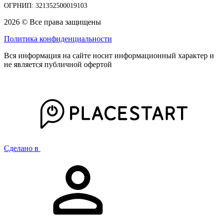
ОГРНИП: 321352500019103
2026 © Все права защищены
Политика конфиденциальности
Вся информация на сайте носит информационный характер и
не является публичной офертой
Сделано в