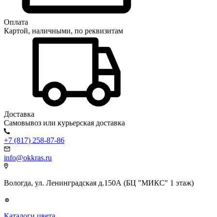
Оплата
Картой, наличными, по реквизитам
Доставка
Самовывоз или курьерская доставка
+7 (817) 258-87-86
info@okkras.ru
Вологда, ул. Ленинградская д.150А (БЦ "МИКС" 1 этаж)
Каталоги цвета