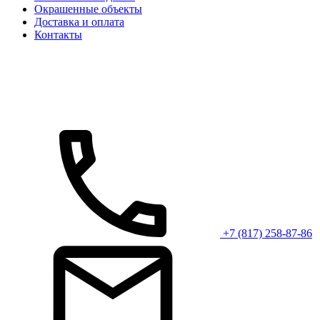
Окрашенные объекты
Доставка и оплата
Контакты
+7 (817) 258-87-86