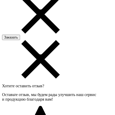
Хотите оставить отзыв?
Оставьте отзыв, мы будем рады улучшить наш сервис
и продукцию благодаря вам!