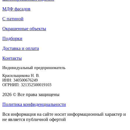
МДФ фасадов
С патиной
Окрашенные объекты
Подборки
Доставка и оплата
Контакты
Индивидуальный предприниматель
Красильщикова Н. В.
ИНН: 340500676249
ОГРНИП: 321352500019103
2026 © Все права защищены
Политика конфиденциальности
Вся информация на сайте носит информационный характер и
не является публичной офертой