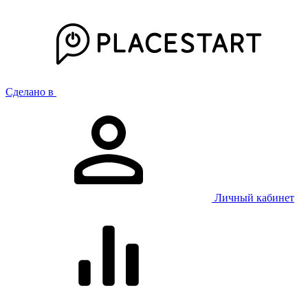
Сделано в
Личный кабинет