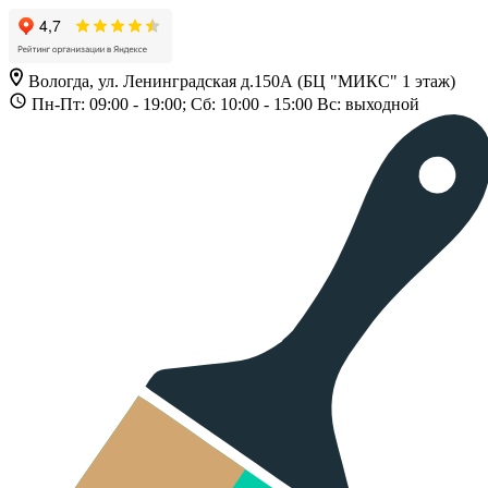
Вологда, ул. Ленинградская д.150А (БЦ "МИКС" 1 этаж)
Пн-Пт: 09:00 - 19:00; Сб: 10:00 - 15:00 Вс: выходной