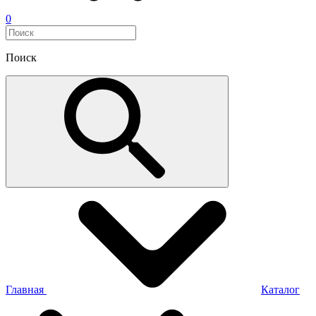
0
Поиск
Главная
Каталог