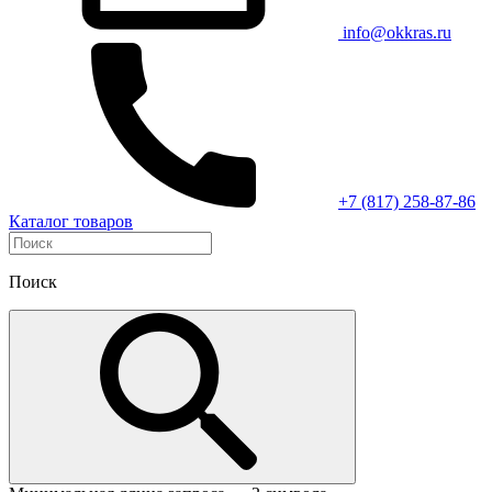
info@okkras.ru
+7 (817) 258-87-86
Каталог товаров
Поиск