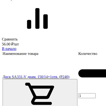
Сравнить
56.00 ₽/шт
В начало
Наименование товара
Количество
Диск SA331-V диам. 150/14+1отв. (P240)