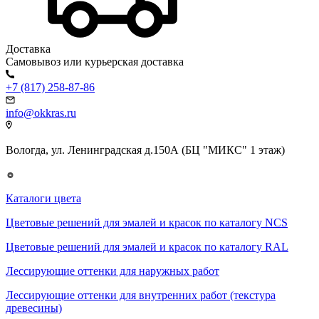
Доставка
Самовывоз или курьерская доставка
+7 (817) 258-87-86
info@okkras.ru
Вологда, ул. Ленинградская д.150А (БЦ "МИКС" 1 этаж)
Каталоги цвета
Цветовые решений для эмалей и красок по каталогу NCS
Цветовые решений для эмалей и красок по каталогу RAL
Лессирующие оттенки для наружных работ
Лессирующие оттенки для внутренних работ (текстура
древесины)