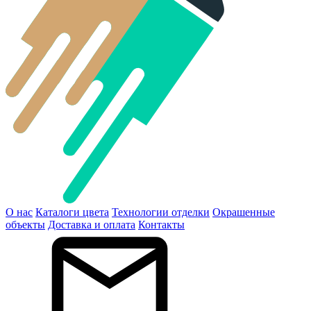
О нас
Каталоги цвета
Технологии отделки
Окрашенные
объекты
Доставка и оплата
Контакты