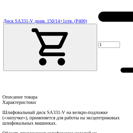
Диск SA331-V диам. 150/14+1отв. (P400)
Описание товара
Характеристики
Шлифовальный диск SA331-V на велкро-подложке
(«липучке»), применяется для работы на эксцентриковых
шлифовальных машинках.