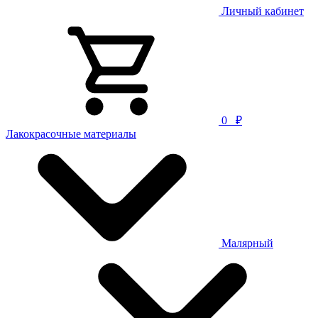
Личный кабинет
0
₽
Лакокрасочные материалы
Малярный