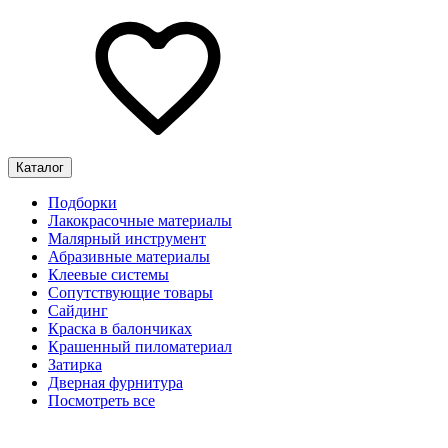
Каталог
Подборки
Лакокрасочные материалы
Малярный инструмент
Абразивные материалы
Клеевые системы
Сопутствующие товары
Сайдинг
Краска в балончиках
Крашенный пиломатериал
Затирка
Дверная фурнитура
Посмотреть все