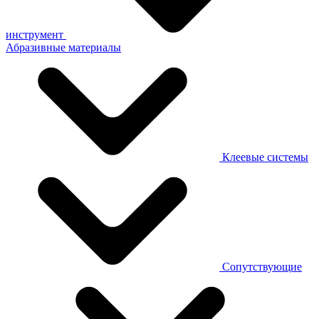
инструмент
Абразивные материалы
Клеевые системы
Сопутствующие