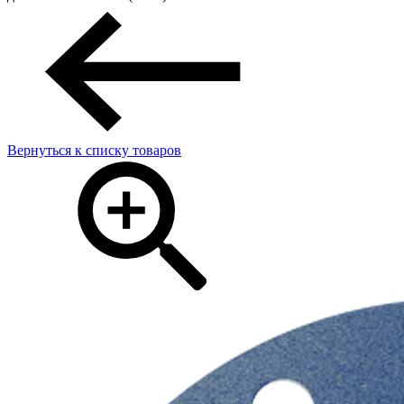
Вернуться к списку товаров