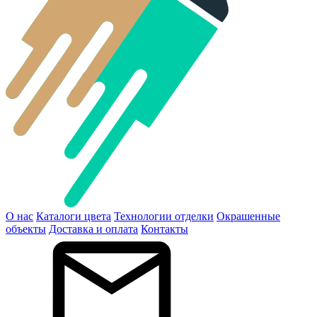
О нас
Каталоги цвета
Технологии отделки
Окрашенные
объекты
Доставка и оплата
Контакты