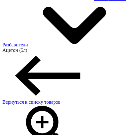
Разбавители
Ацетон (5л)
Вернуться к списку товаров