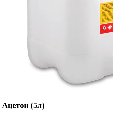
Ацетон (5л)