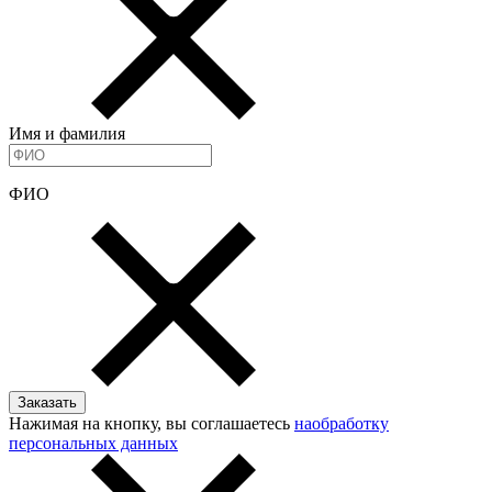
Имя и фамилия
ФИО
Нажимая на кнопку, вы соглашаетесь
наобработку
персональных данных