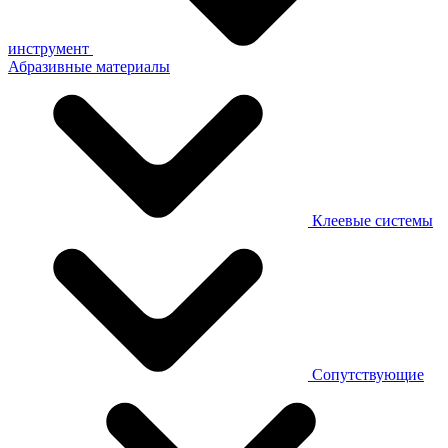
инструмент
Абразивные материалы
Клеевые системы
Сопутствующие