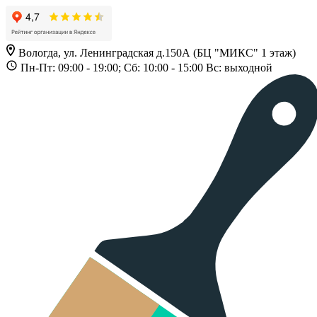
Вологда, ул. Ленинградская д.150А (БЦ "МИКС" 1 этаж)
Пн-Пт: 09:00 - 19:00; Сб: 10:00 - 15:00 Вс: выходной