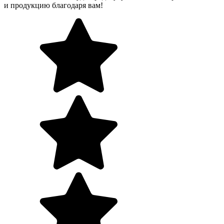
и продукцию благодаря вам!