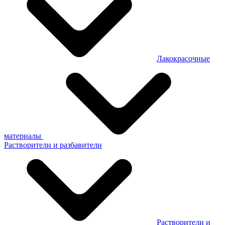
Лакокрасочные
материалы
Растворители и разбавители
Растворители и