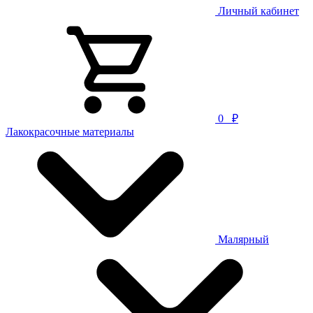
Личный кабинет
0
₽
Лакокрасочные материалы
Малярный