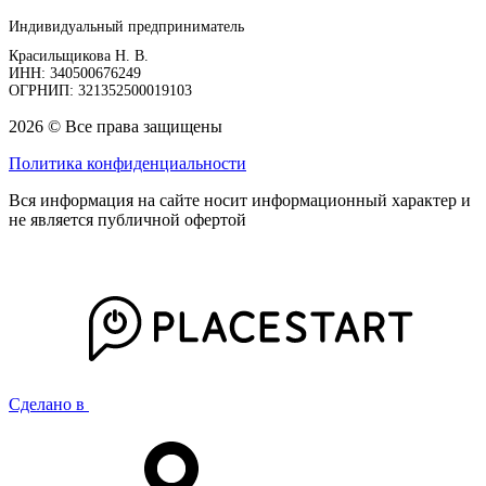
Индивидуальный предприниматель
Красильщикова Н. В.
ИНН: 340500676249
ОГРНИП: 321352500019103
2026 © Все права защищены
Политика конфиденциальности
Вся информация на сайте носит информационный характер и
не является публичной офертой
Сделано в