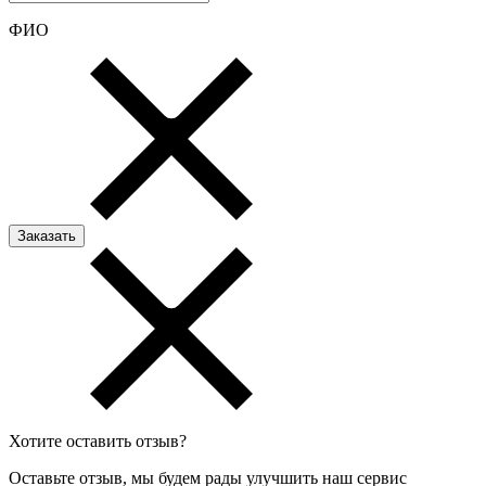
ФИО
Хотите оставить отзыв?
Оставьте отзыв, мы будем рады улучшить наш сервис