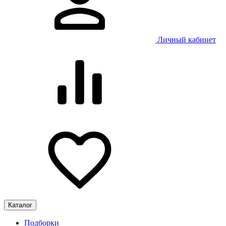
Личный кабинет
Каталог
Подборки