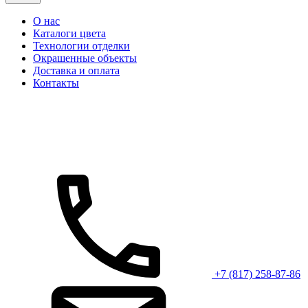
О нас
Каталоги цвета
Технологии отделки
Окрашенные объекты
Доставка и оплата
Контакты
+7 (817) 258-87-86