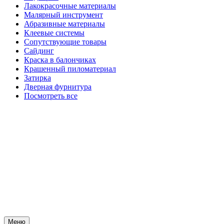
Лакокрасочные материалы
Малярный инструмент
Абразивные материалы
Клеевые системы
Сопутствующие товары
Сайдинг
Краска в балончиках
Крашенный пиломатериал
Затирка
Дверная фурнитура
Посмотреть все
Меню