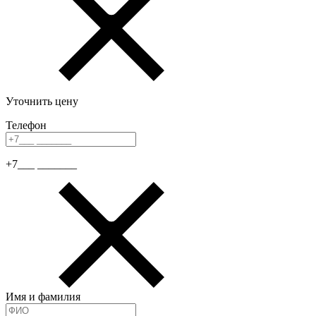
Уточнить цену
Телефон
+7___ _______
Имя и фамилия