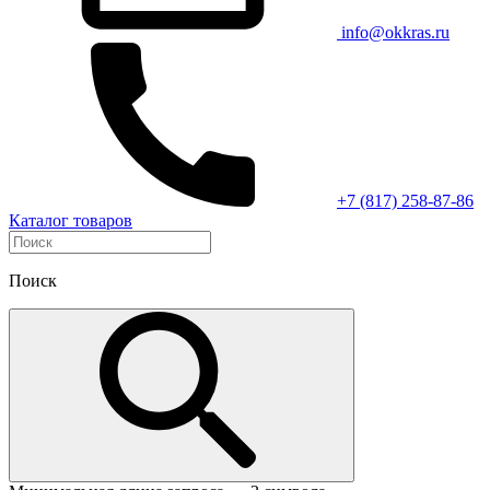
info@okkras.ru
+7 (817) 258-87-86
Каталог товаров
Поиск