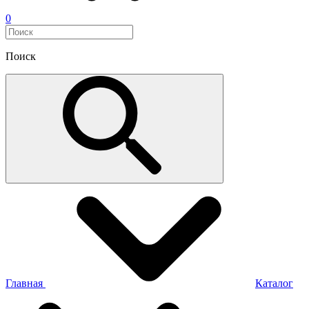
0
Поиск
Главная
Каталог