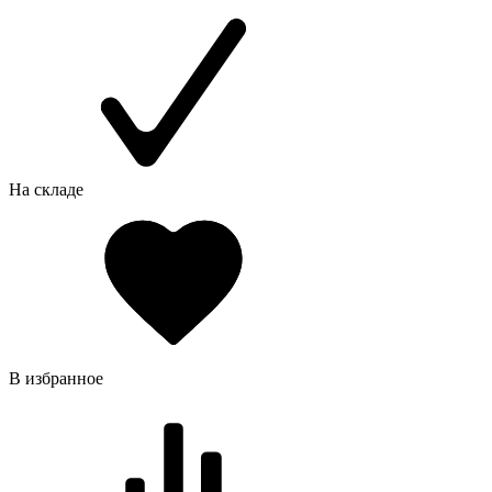
На складе
В избранное