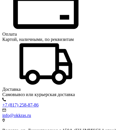
Оплата
Картой, наличными, по реквизитам
Доставка
Самовывоз или курьерская доставка
+7 (817) 258-87-86
info@okkras.ru