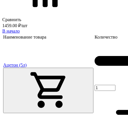
Сравнить
1459.00 ₽/шт
В начало
Наименование товара
Количество
Ацетон (5л)