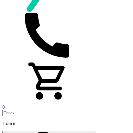
0
Поиск