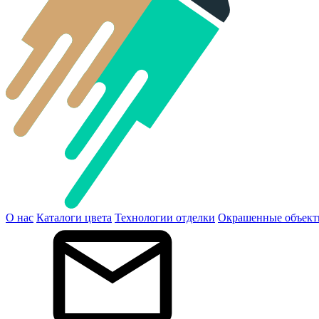
О нас
Каталоги цвета
Технологии отделки
Окрашенные объек