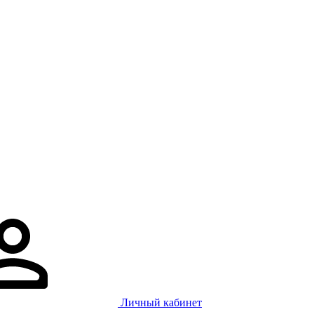
Личный кабинет