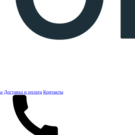
ты
Доставка и оплата
Контакты