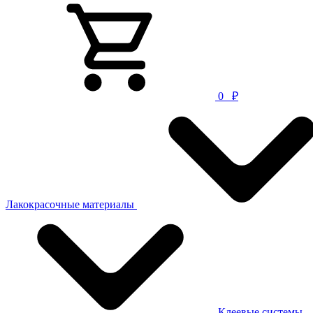
0
₽
Лакокрасочные материалы
Клеевые системы