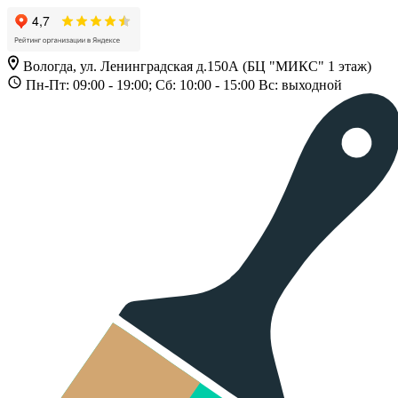
Вологда, ул. Ленинградская д.150А (БЦ "МИКС" 1 этаж)
Пн-Пт: 09:00 - 19:00; Сб: 10:00 - 15:00 Вс: выходной