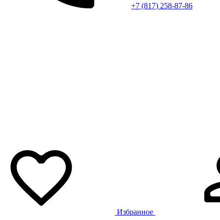
+7 (817) 258-87-86
Избранное