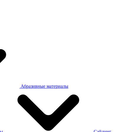
Абразивные материалы
ры
Сайдинг