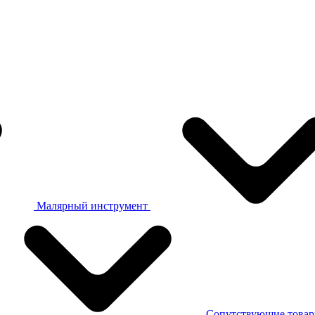
Малярный инструмент
Сопутствующие това