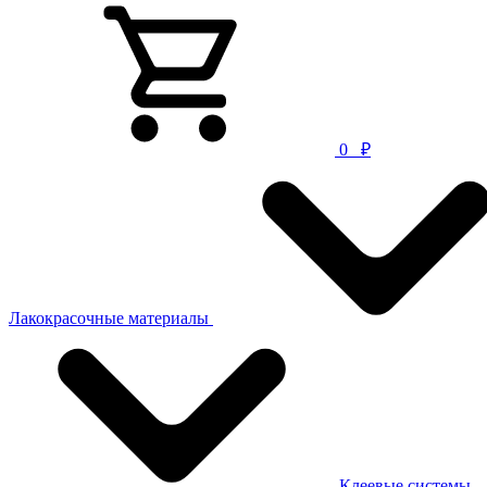
0
₽
Лакокрасочные материалы
Клеевые системы