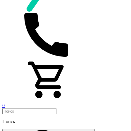
0
Поиск