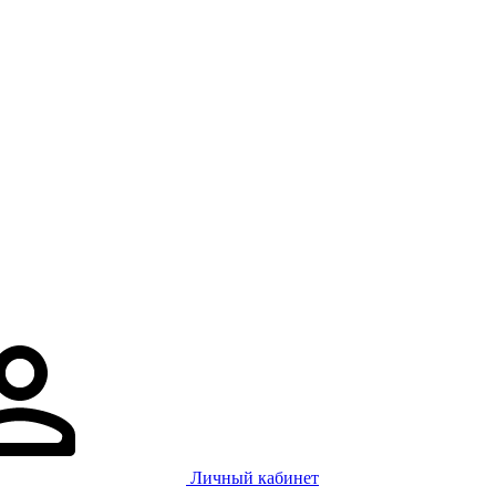
Личный кабинет