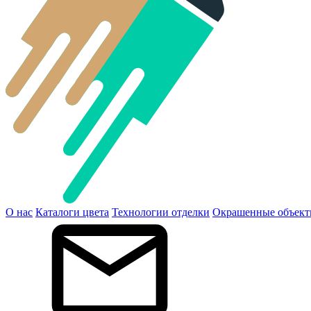
О нас
Каталоги цвета
Технологии отделки
Окрашенные объек