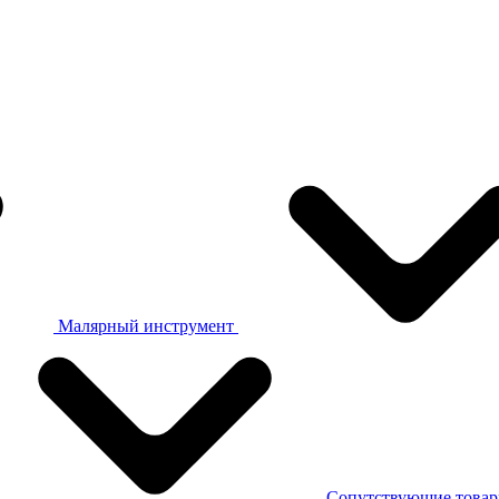
Малярный инструмент
Сопутствующие това