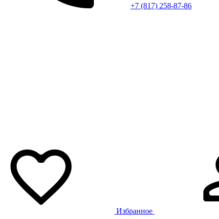
+7 (817) 258-87-86
Избранное