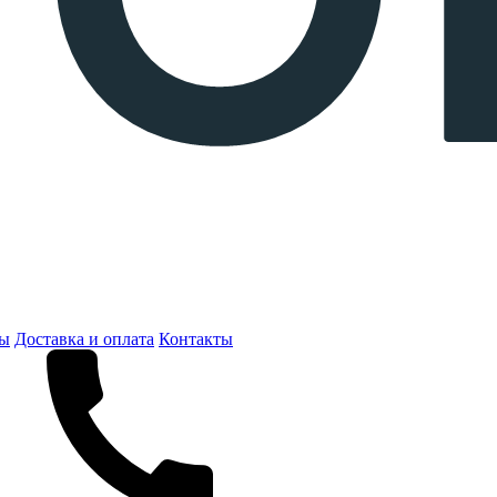
ты
Доставка и оплата
Контакты