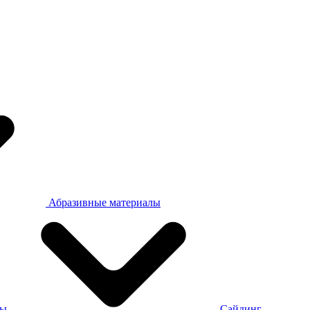
Абразивные материалы
ры
Сайдинг