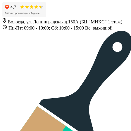
Вологда, ул. Ленинградская д.150А (БЦ "МИКС" 1 этаж)
Пн-Пт: 09:00 - 19:00; Сб: 10:00 - 15:00 Вс: выходной