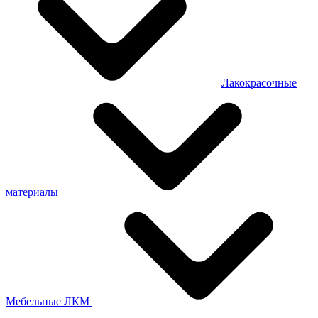
Лакокрасочные
материалы
Мебельные ЛКМ