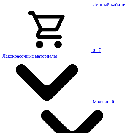
Личный кабинет
0
₽
Лакокрасочные материалы
Малярный