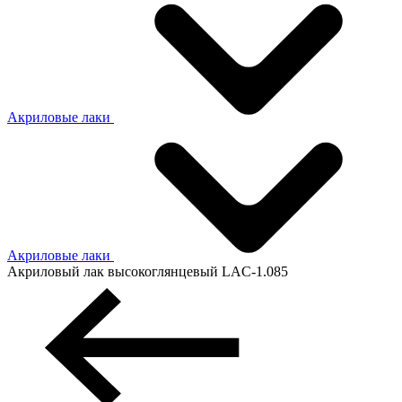
Акриловые лаки
Акриловые лаки
Акриловый лак высокоглянцевый LAC-1.085