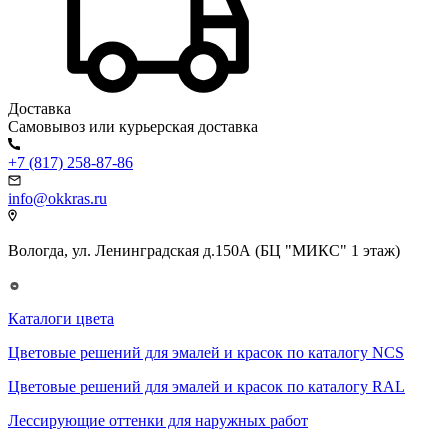
Доставка
Самовывоз или курьерская доставка
+7 (817) 258-87-86
info@okkras.ru
Вологда, ул. Ленинградская д.150А (БЦ "МИКС" 1 этаж)
Каталоги цвета
Цветовые решений для эмалей и красок по каталогу NCS
Цветовые решений для эмалей и красок по каталогу RAL
Лессирующие оттенки для наружных работ