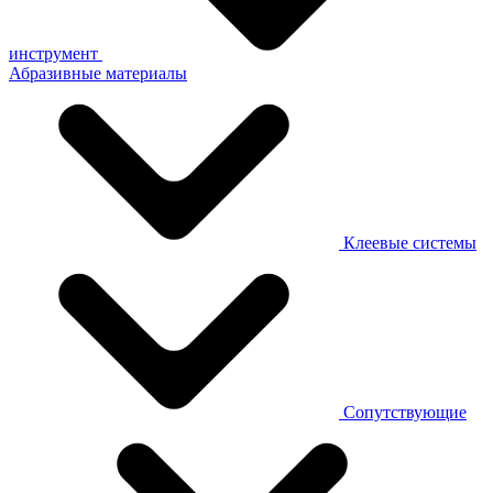
инструмент
Абразивные материалы
Клеевые системы
Сопутствующие