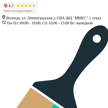
Вологда, ул. Ленинградская д.150А (БЦ "МИКС" 1 этаж)
Пн-Пт: 09:00 - 19:00; Сб: 10:00 - 15:00 Вс: выходной