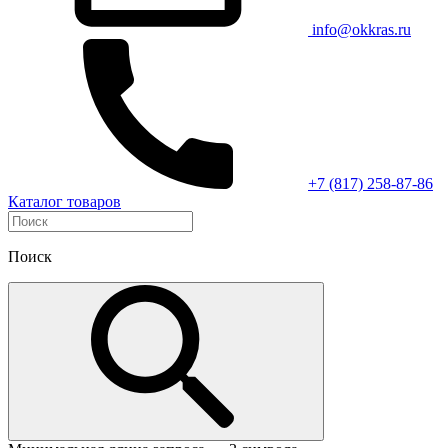
info@okkras.ru
+7 (817) 258-87-86
Каталог товаров
Поиск