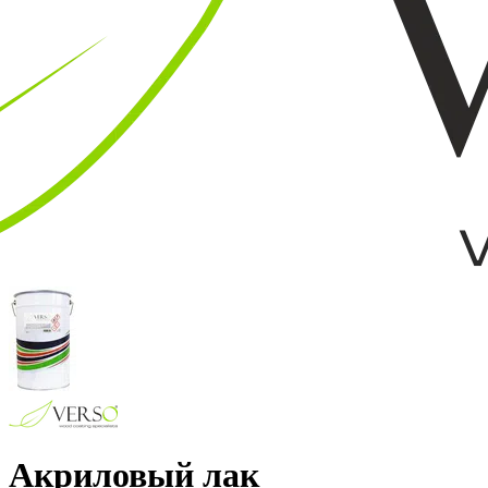
Акриловый лак