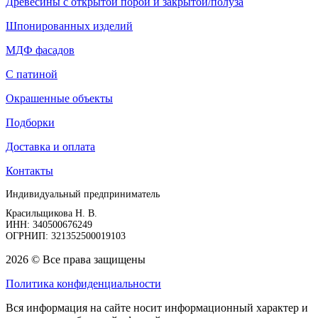
Древесины с открытой порой и закрытой/полуза
Шпонированных изделий
МДФ фасадов
С патиной
Окрашенные объекты
Подборки
Доставка и оплата
Контакты
Индивидуальный предприниматель
Красильщикова Н. В.
ИНН: 340500676249
ОГРНИП: 321352500019103
2026 © Все права защищены
Политика конфиденциальности
Вся информация на сайте носит информационный характер и