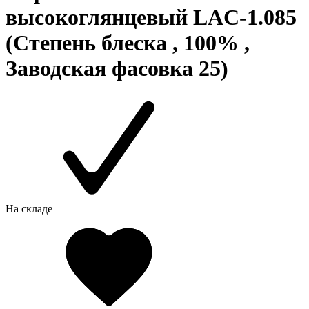
высокоглянцевый LAC-1.085
(Степень блеска , 100% ,
Заводская фасовка 25)
На складе