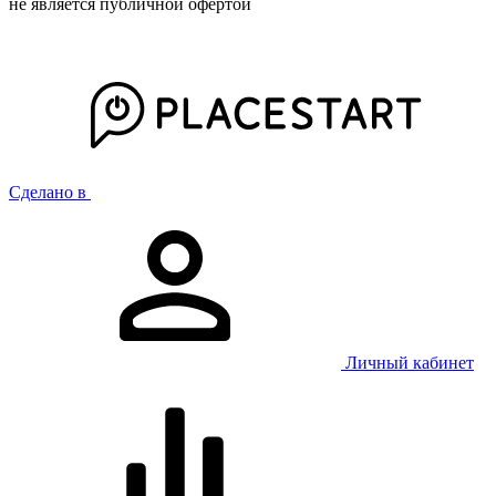
не является публичной офертой
Сделано в
Личный кабинет