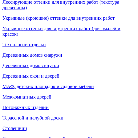
Лессирующие оттенки для внутренних работ (текстура
древесины)
Укрывные (кроющие) оттенки для внутренних работ
Укрывные оттенки для внутренних работ (для эмалей и
красок)
Технологии отделки
Деревянных домов снаружи
Деревянных домов внутри
Деревянных окон и дверей
МАФ, детских площадок и садовой мебели
Межкомнатных дверей
Погонажных изделий
Терассной и палубной доски
Столешниц