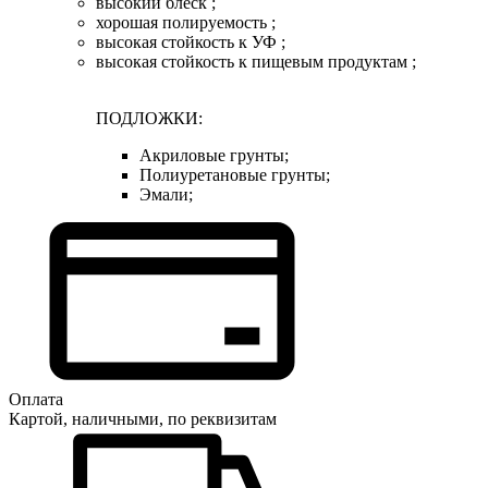
высокий блеск ;
хорошая полируемость ;
высокая стойкость к УФ ;
высокая стойкость к пищевым продуктам ;
ПОДЛОЖКИ:
Акриловые грунты;
Полиуретановые грунты;
Эмали;
Оплата
Картой, наличными, по реквизитам