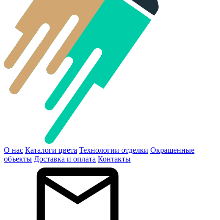
О нас
Каталоги цвета
Технологии отделки
Окрашенные
объекты
Доставка и оплата
Контакты