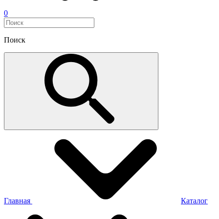
0
Поиск
Главная
Каталог