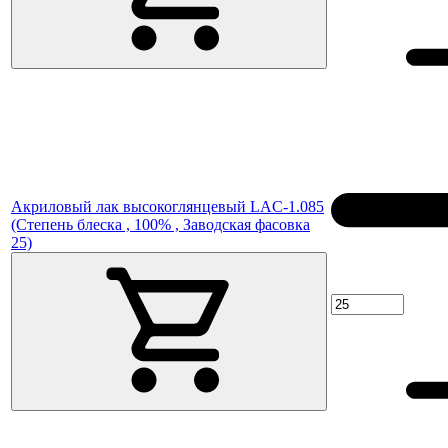
Акриловый лак высокоглянцевый LAC-1.085
(Степень блеска , 100% , Заводская фасовка
25)