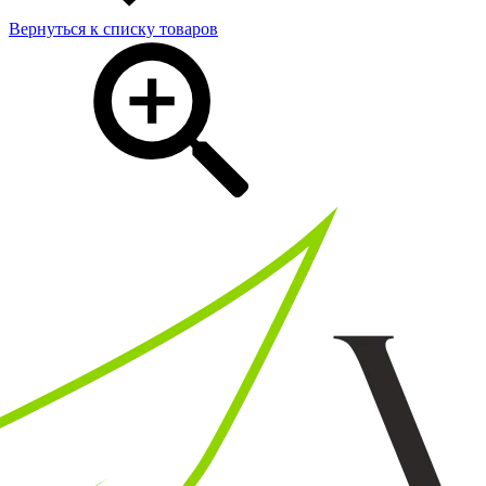
Вернуться к списку товаров